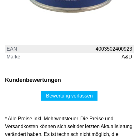
EAN
4003502400923
Marke
A&D
Kundenbewertungen
Bewertung verfassen
* Alle Preise inkl. Mehrwertsteuer. Die Preise und
Versandkosten können sich seit der letzten Aktualisierung
verändert haben. Es ist technisch nicht möglich, die