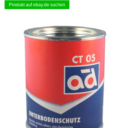
Produkt auf ebay.de suchen