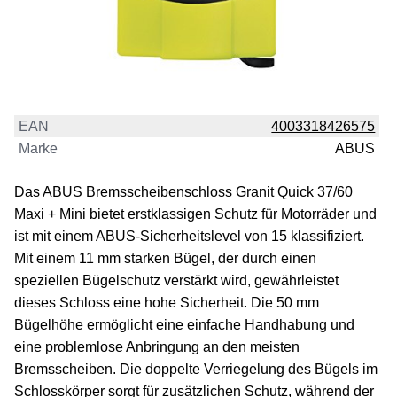
EAN
4003318426575
Marke
ABUS
Das ABUS Bremsscheibenschloss Granit Quick 37/60
Maxi + Mini bietet erstklassigen Schutz für Motorräder und
ist mit einem ABUS-Sicherheitslevel von 15 klassifiziert.
Mit einem 11 mm starken Bügel, der durch einen
speziellen Bügelschutz verstärkt wird, gewährleistet
dieses Schloss eine hohe Sicherheit. Die 50 mm
Bügelhöhe ermöglicht eine einfache Handhabung und
eine problemlose Anbringung an den meisten
Bremsscheiben. Die doppelte Verriegelung des Bügels im
Schlosskörper sorgt für zusätzlichen Schutz, während der