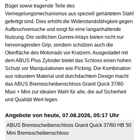
Bügel sowie tragende Teile des
Verriegelungsmechanismus aus speziell gehärtetem Stahl
gefertigt sind. Dies erhöht die Widerstandsfähigkeit gegen
Aufbruchversuche und sorgt für eine langanhaltende
Nutzung. Die seitlichen Gummi-Inlays bieten nicht nur
hervorragenden Grip, sondern schützen auch die
Oberfläche des Motorrads vor Kratzern. Ausgestattet mit
dem ABUS Plus Zylinder bietet das Schloss einen hohen
Schutz vor Manipulationen wie Picking. Die Kombination
aus robustem Material und durchdachtem Design macht
das ABUS Bremsscheibenschloss Granit Quick 37/60
Maxi + Mini zur idealen Wahl für alle, die auf Sicherheit
und Qualität Wert legen.
Angebote von heute, 07.08.2026, 05:17 Uhr
ABUS Bremsscheibenschloss Granit Quick 37/60 HB 50
Mini Bremsscheibenschloss