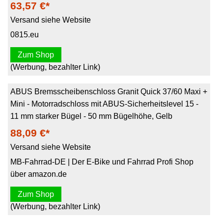
63,57 €*
Versand siehe Website
0815.eu
Zum Shop
(Werbung, bezahlter Link)
ABUS Bremsscheibenschloss Granit Quick 37/60 Maxi +
Mini - Motorradschloss mit ABUS-Sicherheitslevel 15 -
11 mm starker Bügel - 50 mm Bügelhöhe, Gelb
88,09 €*
Versand siehe Website
MB-Fahrrad-DE | Der E-Bike und Fahrrad Profi Shop
über amazon.de
Zum Shop
(Werbung, bezahlter Link)