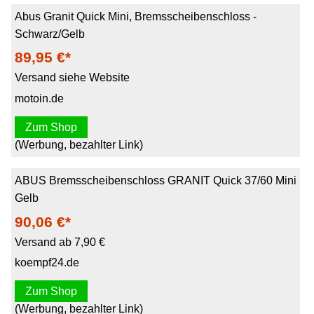
Abus Granit Quick Mini, Bremsscheibenschloss -
Schwarz/Gelb
89,95 €*
Versand siehe Website
motoin.de
Zum Shop
(Werbung, bezahlter Link)
ABUS Bremsscheibenschloss GRANIT Quick 37/60 Mini
Gelb
90,06 €*
Versand ab 7,90 €
koempf24.de
Zum Shop
(Werbung, bezahlter Link)