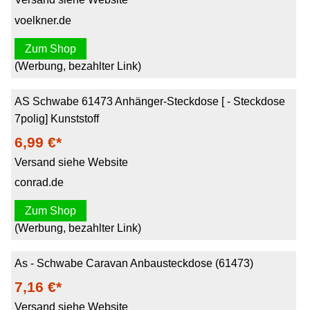
voelkner.de
Zum Shop
(Werbung, bezahlter Link)
AS Schwabe 61473 Anhänger-Steckdose [ - Steckdose
7polig] Kunststoff
6,99 €*
Versand siehe Website
conrad.de
Zum Shop
(Werbung, bezahlter Link)
As - Schwabe Caravan Anbausteckdose (61473)
7,16 €*
Versand siehe Website