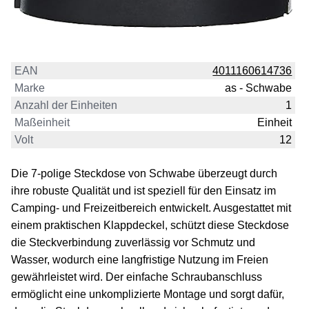
EAN
4011160614736
Marke
as - Schwabe
Anzahl der Einheiten
1
Maßeinheit
Einheit
Volt
12
Die 7-polige Steckdose von Schwabe überzeugt durch
ihre robuste Qualität und ist speziell für den Einsatz im
Camping- und Freizeitbereich entwickelt. Ausgestattet mit
einem praktischen Klappdeckel, schützt diese Steckdose
die Steckverbindung zuverlässig vor Schmutz und
Wasser, wodurch eine langfristige Nutzung im Freien
gewährleistet wird. Der einfache Schraubanschluss
ermöglicht eine unkomplizierte Montage und sorgt dafür,