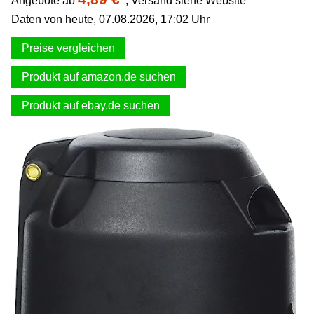
Angebote ab
,
Versand siehe Website
Daten von heute, 07.08.2026, 17:02 Uhr
Preise vergleichen
Produkt auf amazon.de suchen
Produkt auf ebay.de suchen