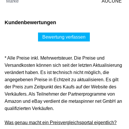
Marke
AUCUNE
Kundenbewertungen
Bewertung verfassen
* Alle Preise inkl. Mehrwertsteuer. Die Preise und
Versandkosten können sich seit der letzten Aktualisierung
verändert haben. Es ist technisch nicht möglich, die
angegebenen Preise in Echtzeit zu aktualisieren. Es gilt
der Preis zum Zeitpunkt des Kaufs auf der Website des
Verkäufers. Als Teilnehmer der Partnerprogramme von
Amazon und eBay verdient die metaspinner net GmbH an
qualifizierten Verkäufen.
Was genau macht ein Preisvergleichsportal eigentlich?