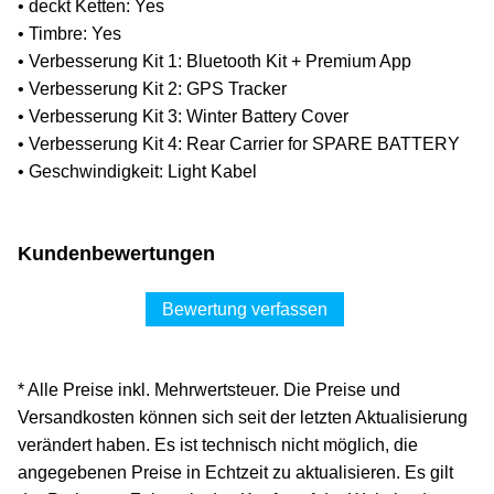
• deckt Ketten: Yes
• Timbre: Yes
• Verbesserung Kit 1: Bluetooth Kit + Premium App
• Verbesserung Kit 2: GPS Tracker
• Verbesserung Kit 3: Winter Battery Cover
• Verbesserung Kit 4: Rear Carrier for SPARE BATTERY
• Geschwindigkeit: Light Kabel
Kundenbewertungen
Bewertung verfassen
* Alle Preise inkl. Mehrwertsteuer. Die Preise und
Versandkosten können sich seit der letzten Aktualisierung
verändert haben. Es ist technisch nicht möglich, die
angegebenen Preise in Echtzeit zu aktualisieren. Es gilt