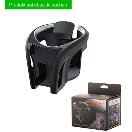
Produkt auf ebay.de suchen