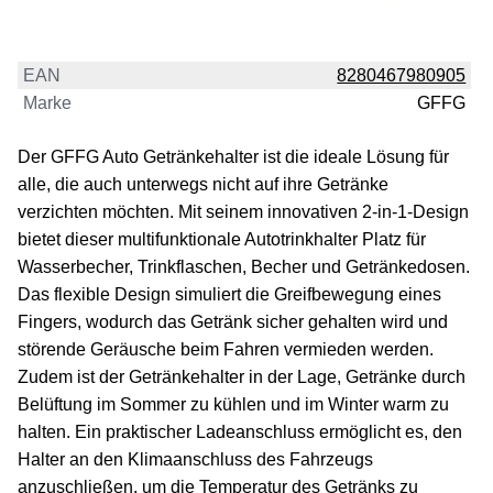
EAN
8280467980905
Marke
GFFG
Der GFFG Auto Getränkehalter ist die ideale Lösung für
alle, die auch unterwegs nicht auf ihre Getränke
verzichten möchten. Mit seinem innovativen 2-in-1-Design
bietet dieser multifunktionale Autotrinkhalter Platz für
Wasserbecher, Trinkflaschen, Becher und Getränkedosen.
Das flexible Design simuliert die Greifbewegung eines
Fingers, wodurch das Getränk sicher gehalten wird und
störende Geräusche beim Fahren vermieden werden.
Zudem ist der Getränkehalter in der Lage, Getränke durch
Belüftung im Sommer zu kühlen und im Winter warm zu
halten. Ein praktischer Ladeanschluss ermöglicht es, den
Halter an den Klimaanschluss des Fahrzeugs
anzuschließen, um die Temperatur des Getränks zu