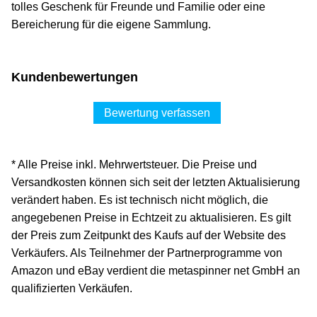
tolles Geschenk für Freunde und Familie oder eine
Bereicherung für die eigene Sammlung.
Kundenbewertungen
Bewertung verfassen
* Alle Preise inkl. Mehrwertsteuer. Die Preise und
Versandkosten können sich seit der letzten Aktualisierung
verändert haben. Es ist technisch nicht möglich, die
angegebenen Preise in Echtzeit zu aktualisieren. Es gilt
der Preis zum Zeitpunkt des Kaufs auf der Website des
Verkäufers. Als Teilnehmer der Partnerprogramme von
Amazon und eBay verdient die metaspinner net GmbH an
qualifizierten Verkäufen.