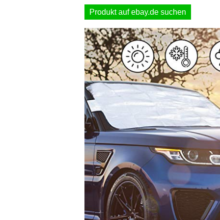
Produkt auf ebay.de suchen