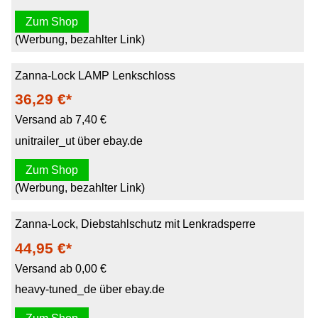
Zum Shop
(Werbung, bezahlter Link)
Zanna-Lock LAMP Lenkschloss
36,29 €*
Versand ab 7,40 €
unitrailer_ut über ebay.de
Zum Shop
(Werbung, bezahlter Link)
Zanna-Lock, Diebstahlschutz mit Lenkradsperre
44,95 €*
Versand ab 0,00 €
heavy-tuned_de über ebay.de