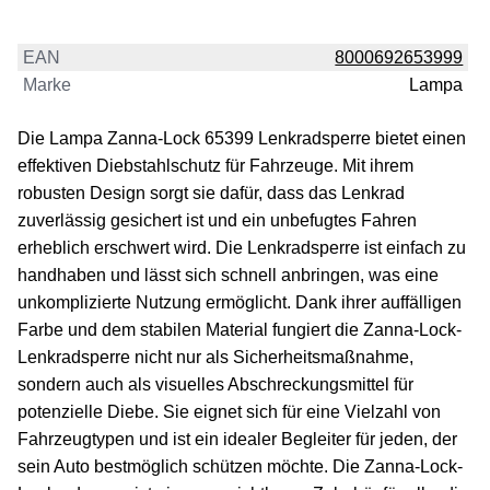
EAN
8000692653999
Marke
Lampa
Die Lampa Zanna-Lock 65399 Lenkradsperre bietet einen
effektiven Diebstahlschutz für Fahrzeuge. Mit ihrem
robusten Design sorgt sie dafür, dass das Lenkrad
zuverlässig gesichert ist und ein unbefugtes Fahren
erheblich erschwert wird. Die Lenkradsperre ist einfach zu
handhaben und lässt sich schnell anbringen, was eine
unkomplizierte Nutzung ermöglicht. Dank ihrer auffälligen
Farbe und dem stabilen Material fungiert die Zanna-Lock-
Lenkradsperre nicht nur als Sicherheitsmaßnahme,
sondern auch als visuelles Abschreckungsmittel für
potenzielle Diebe. Sie eignet sich für eine Vielzahl von
Fahrzeugtypen und ist ein idealer Begleiter für jeden, der
sein Auto bestmöglich schützen möchte. Die Zanna-Lock-