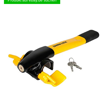
Produkt auf ebay.de suchen