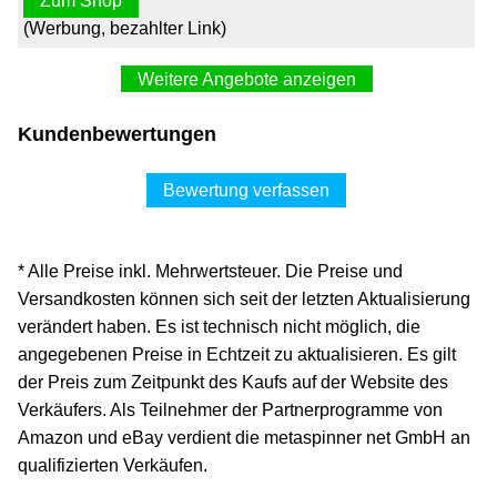
Zum Shop
(Werbung, bezahlter Link)
Weitere Angebote anzeigen
Kundenbewertungen
Bewertung verfassen
* Alle Preise inkl. Mehrwertsteuer. Die Preise und
Versandkosten können sich seit der letzten Aktualisierung
verändert haben. Es ist technisch nicht möglich, die
angegebenen Preise in Echtzeit zu aktualisieren. Es gilt
der Preis zum Zeitpunkt des Kaufs auf der Website des
Verkäufers. Als Teilnehmer der Partnerprogramme von
Amazon und eBay verdient die metaspinner net GmbH an
qualifizierten Verkäufen.