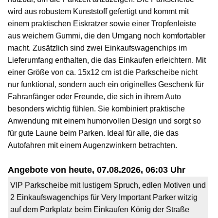
wird aus robustem Kunststoff gefertigt und kommt mit
einem praktischen Eiskratzer sowie einer Tropfenleiste
aus weichem Gummi, die den Umgang noch komfortabler
macht. Zusätzlich sind zwei Einkaufswagenchips im
Lieferumfang enthalten, die das Einkaufen erleichtern. Mit
einer Größe von ca. 15x12 cm ist die Parkscheibe nicht
nur funktional, sondern auch ein originelles Geschenk für
Fahranfänger oder Freunde, die sich in ihrem Auto
besonders wichtig fühlen. Sie kombiniert praktische
Anwendung mit einem humorvollen Design und sorgt so
für gute Laune beim Parken. Ideal für alle, die das
Autofahren mit einem Augenzwinkern betrachten.
Angebote von heute, 07.08.2026, 06:03 Uhr
VIP Parkscheibe mit lustigem Spruch, edlen Motiven und
2 Einkaufswagenchips für Very Important Parker witzig
auf dem Parkplatz beim Einkaufen König der Straße