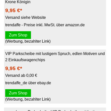
Krone Königin
9,95 €*
Versand siehe Website
trendaffe - Preise inkl. MwSt. über amazon.de
Zum Shop
(Werbung, bezahlter Link)
VIP Parkscheibe mit lustigem Spruch, edlen Motiven und
2 Einkaufswagenchips
9,95 €*
Versand ab 0,00 €
trendaffe_de über ebay.de
Zum Shop
(Werbung, bezahlter Link)