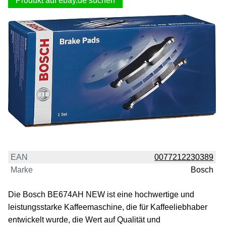
Produkt auf ebay.de suchen
EAN
0077212230389
Marke
Bosch
Die Bosch BE674AH NEW ist eine hochwertige und
leistungsstarke Kaffeemaschine, die für Kaffeeliebhaber
entwickelt wurde, die Wert auf Qualität und