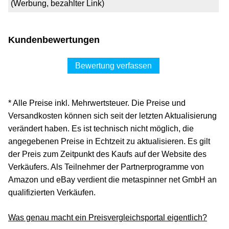
(Werbung, bezahlter Link)
Kundenbewertungen
Bewertung verfassen
* Alle Preise inkl. Mehrwertsteuer. Die Preise und
Versandkosten können sich seit der letzten Aktualisierung
verändert haben. Es ist technisch nicht möglich, die
angegebenen Preise in Echtzeit zu aktualisieren. Es gilt
der Preis zum Zeitpunkt des Kaufs auf der Website des
Verkäufers. Als Teilnehmer der Partnerprogramme von
Amazon und eBay verdient die metaspinner net GmbH an
qualifizierten Verkäufen.
Was genau macht ein Preisvergleichsportal eigentlich?