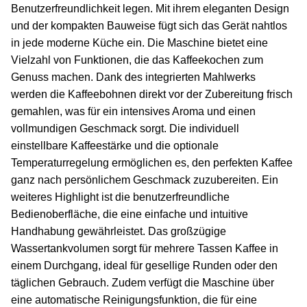
Benutzerfreundlichkeit legen. Mit ihrem eleganten Design
und der kompakten Bauweise fügt sich das Gerät nahtlos
in jede moderne Küche ein. Die Maschine bietet eine
Vielzahl von Funktionen, die das Kaffeekochen zum
Genuss machen. Dank des integrierten Mahlwerks
werden die Kaffeebohnen direkt vor der Zubereitung frisch
gemahlen, was für ein intensives Aroma und einen
vollmundigen Geschmack sorgt. Die individuell
einstellbare Kaffeestärke und die optionale
Temperaturregelung ermöglichen es, den perfekten Kaffee
ganz nach persönlichem Geschmack zuzubereiten. Ein
weiteres Highlight ist die benutzerfreundliche
Bedienoberfläche, die eine einfache und intuitive
Handhabung gewährleistet. Das großzügige
Wassertankvolumen sorgt für mehrere Tassen Kaffee in
einem Durchgang, ideal für gesellige Runden oder den
täglichen Gebrauch. Zudem verfügt die Maschine über
eine automatische Reinigungsfunktion, die für eine