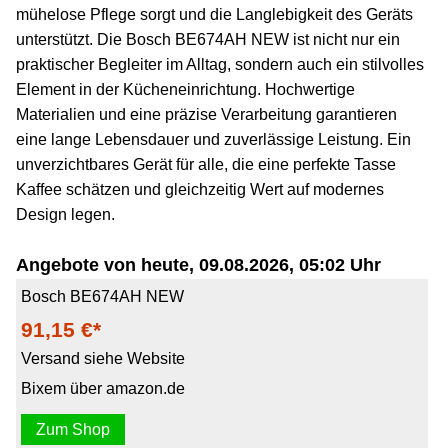
mühelose Pflege sorgt und die Langlebigkeit des Geräts
unterstützt. Die Bosch BE674AH NEW ist nicht nur ein
praktischer Begleiter im Alltag, sondern auch ein stilvolles
Element in der Kücheneinrichtung. Hochwertige
Materialien und eine präzise Verarbeitung garantieren
eine lange Lebensdauer und zuverlässige Leistung. Ein
unverzichtbares Gerät für alle, die eine perfekte Tasse
Kaffee schätzen und gleichzeitig Wert auf modernes
Design legen.
Angebote von heute, 09.08.2026, 05:02 Uhr
Bosch BE674AH NEW
91,15 €*
Versand siehe Website
Bixem über amazon.de
Zum Shop