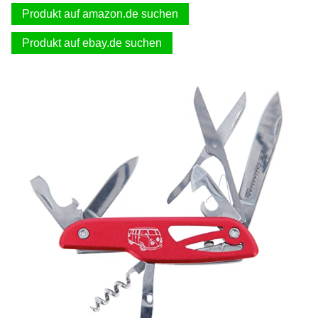
Produkt auf amazon.de suchen
Produkt auf ebay.de suchen