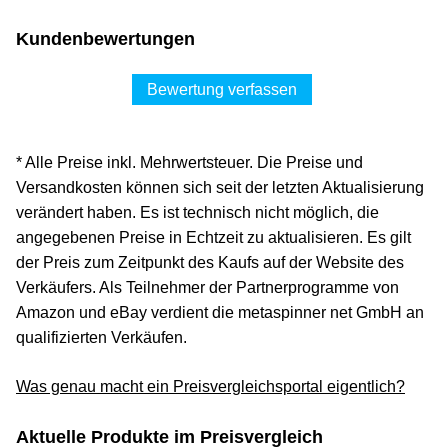
Kundenbewertungen
Bewertung verfassen
* Alle Preise inkl. Mehrwertsteuer. Die Preise und
Versandkosten können sich seit der letzten Aktualisierung
verändert haben. Es ist technisch nicht möglich, die
angegebenen Preise in Echtzeit zu aktualisieren. Es gilt
der Preis zum Zeitpunkt des Kaufs auf der Website des
Verkäufers. Als Teilnehmer der Partnerprogramme von
Amazon und eBay verdient die metaspinner net GmbH an
qualifizierten Verkäufen.
Was genau macht ein Preisvergleichsportal eigentlich?
Aktuelle Produkte im Preisvergleich