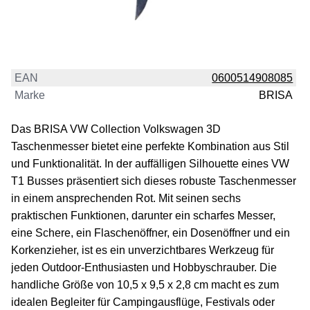
EAN
0600514908085
Marke
BRISA
Das BRISA VW Collection Volkswagen 3D
Taschenmesser bietet eine perfekte Kombination aus Stil
und Funktionalität. In der auffälligen Silhouette eines VW
T1 Busses präsentiert sich dieses robuste Taschenmesser
in einem ansprechenden Rot. Mit seinen sechs
praktischen Funktionen, darunter ein scharfes Messer,
eine Schere, ein Flaschenöffner, ein Dosenöffner und ein
Korkenzieher, ist es ein unverzichtbares Werkzeug für
jeden Outdoor-Enthusiasten und Hobbyschrauber. Die
handliche Größe von 10,5 x 9,5 x 2,8 cm macht es zum
idealen Begleiter für Campingausflüge, Festivals oder