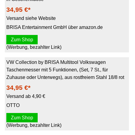
34,95 €*
Versand siehe Website
BRISA Entertainment GmbH über amazon.de
Zum Shop
(Werbung, bezahlter Link)
VW Collection by BRISA Multitool Volkswagen
Taschenmesser mit 5 Funktionen, (Set, 7 St., für
Zuhause oder Unterwegs), aus rostfreiem Stahl 18/8 rot
34,95 €*
Versand ab 4,90 €
OTTO
Zum Shop
(Werbung, bezahlter Link)