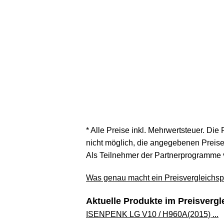
* Alle Preise inkl. Mehrwertsteuer. Die
nicht möglich, die angegebenen Preise 
Als Teilnehmer der Partnerprogramme 
Was genau macht ein Preisvergleichspo
Aktuelle Produkte im Preisvergl
ISENPENK LG V10 / H960A(2015) ...