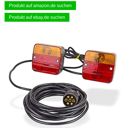
Produkt auf amazon.de suchen
Produkt auf ebay.de suchen