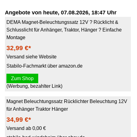
Angebote von heute, 07.08.2026, 18:47 Uhr
DEMA Magnet-Beleuchtungssatz 12V ? Rücklicht &
Schlusslicht für Anhänger, Traktor, Hänger ? Einfache
Montage
32,99 €*
Versand siehe Website
Stabilo-Fachmarkt über amazon.de
Zum Shop
(Werbung, bezahlter Link)
Magnet Beleuchtungssatz Rücklichter Beleuchtung 12V
für Anhänger Traktor Hänger
34,99 €*
Versand ab 0,00 €