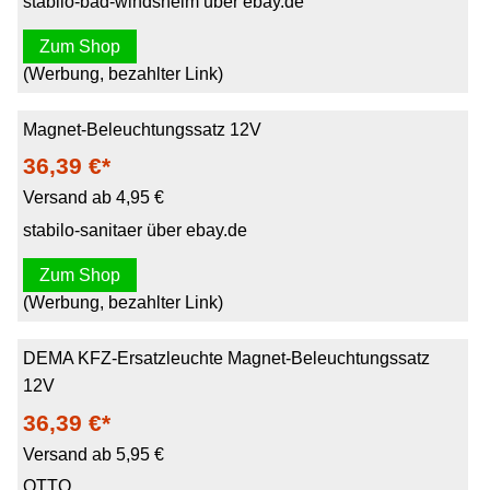
stabilo-bad-windsheim über ebay.de
Zum Shop
(Werbung, bezahlter Link)
Magnet-Beleuchtungssatz 12V
36,39 €*
Versand ab 4,95 €
stabilo-sanitaer über ebay.de
Zum Shop
(Werbung, bezahlter Link)
DEMA KFZ-Ersatzleuchte Magnet-Beleuchtungssatz
12V
36,39 €*
Versand ab 5,95 €
OTTO