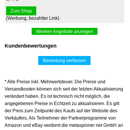
Zum Shop
(Werbung, bezahlter Link)
Weitere Angebote anzeigen
Kundenbewertungen
Bewertung verfassen
* Alle Preise inkl. Mehrwertsteuer. Die Preise und
Versandkosten können sich seit der letzten Aktualisierung
verändert haben. Es ist technisch nicht möglich, die
angegebenen Preise in Echtzeit zu aktualisieren. Es gilt
der Preis zum Zeitpunkt des Kaufs auf der Website des
Verkäufers. Als Teilnehmer der Partnerprogramme von
Amazon und eBay verdient die metaspinner net GmbH an