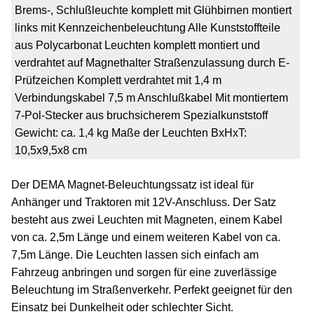
Brems-, Schlußleuchte komplett mit Glühbirnen montiert
links mit Kennzeichenbeleuchtung Alle Kunststoffteile
aus Polycarbonat Leuchten komplett montiert und
verdrahtet auf Magnethalter Straßenzulassung durch E-
Prüfzeichen Komplett verdrahtet mit 1,4 m
Verbindungskabel 7,5 m Anschlußkabel Mit montiertem
7-Pol-Stecker aus bruchsicherem Spezialkunststoff
Gewicht: ca. 1,4 kg Maße der Leuchten BxHxT:
10,5x9,5x8 cm
Der DEMA Magnet-Beleuchtungssatz ist ideal für
Anhänger und Traktoren mit 12V-Anschluss. Der Satz
besteht aus zwei Leuchten mit Magneten, einem Kabel
von ca. 2,5m Länge und einem weiteren Kabel von ca.
7,5m Länge. Die Leuchten lassen sich einfach am
Fahrzeug anbringen und sorgen für eine zuverlässige
Beleuchtung im Straßenverkehr. Perfekt geeignet für den
Einsatz bei Dunkelheit oder schlechter Sicht.