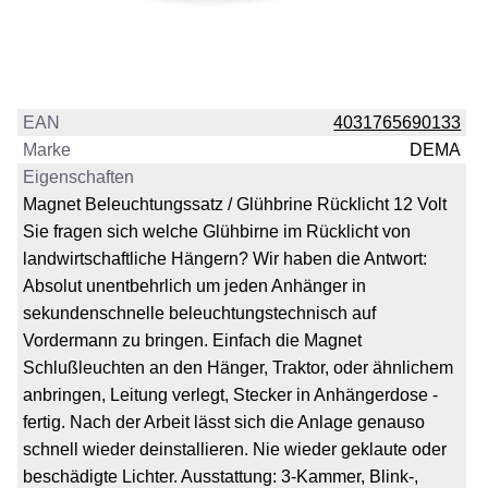
EAN
4031765690133
Marke
DEMA
Eigenschaften
Magnet Beleuchtungssatz / Glühbrine Rücklicht 12 Volt
Sie fragen sich welche Glühbirne im Rücklicht von
landwirtschaftliche Hängern? Wir haben die Antwort:
Absolut unentbehrlich um jeden Anhänger in
sekundenschnelle beleuchtungstechnisch auf
Vordermann zu bringen. Einfach die Magnet
Schlußleuchten an den Hänger, Traktor, oder ähnlichem
anbringen, Leitung verlegt, Stecker in Anhängerdose -
fertig. Nach der Arbeit lässt sich die Anlage genauso
schnell wieder deinstallieren. Nie wieder geklaute oder
beschädigte Lichter. Ausstattung: 3-Kammer, Blink-,