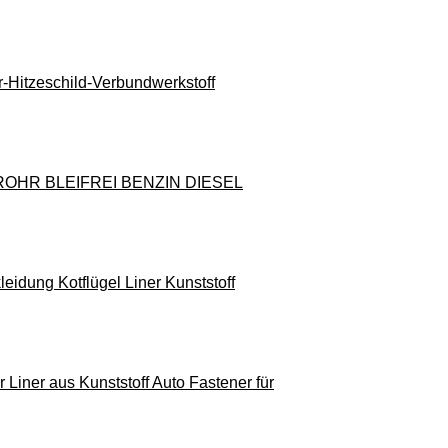
-Hitzeschild-Verbundwerkstoff
HR BLEIFREI BENZIN DIESEL
eidung Kotflügel Liner Kunststoff
Liner aus Kunststoff Auto Fastener für