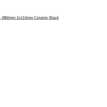
2012- Ø60mm 2x110mm Ceramic Black