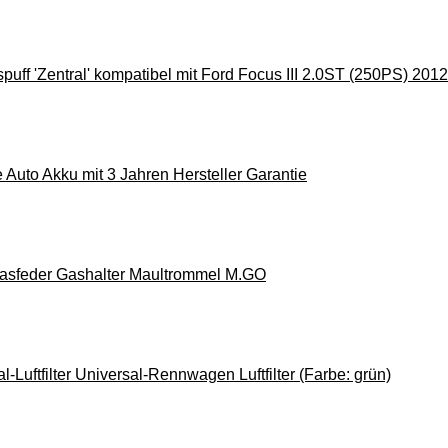
puff 'Zentral' kompatibel mit Ford Focus III 2.0ST (250PS) 
uto Akku mit 3 Jahren Hersteller Garantie
asfeder Gashalter Maultrommel M.GO
-Luftfilter Universal-Rennwagen Luftfilter (Farbe: grün)