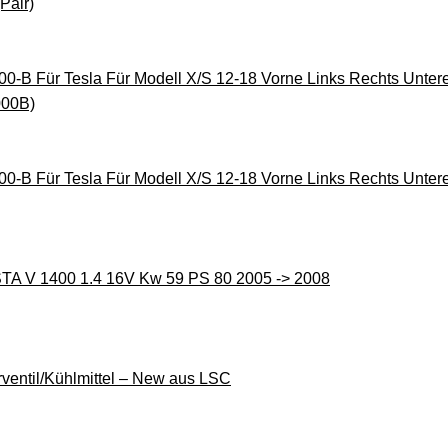
Pair)
0-B Für Tesla Für Modell X/S 12-18 Vorne Links Rechts Unter
000B)
0-B Für Tesla Für Modell X/S 12-18 Vorne Links Rechts Unter
TA V 1400 1.4 16V Kw 59 PS 80 2005 -> 2008
ventil/Kühlmittel – New aus LSC