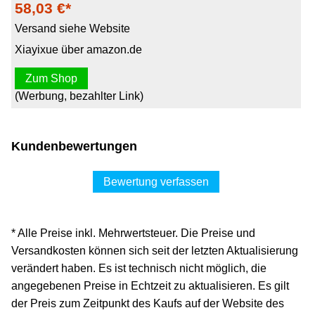
58,03 €*
Versand siehe Website
Xiayixue über amazon.de
Zum Shop
(Werbung, bezahlter Link)
Kundenbewertungen
Bewertung verfassen
* Alle Preise inkl. Mehrwertsteuer. Die Preise und
Versandkosten können sich seit der letzten Aktualisierung
verändert haben. Es ist technisch nicht möglich, die
angegebenen Preise in Echtzeit zu aktualisieren. Es gilt
der Preis zum Zeitpunkt des Kaufs auf der Website des