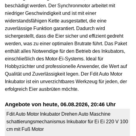
beschädigt werden. Der Synchronmotor arbeitet mit
niedriger Geschwindigkeit und ist mit einer
widerstandsfähigen Kette ausgestattet, die eine
zuverlässige Funktion garantiert. Dadurch wird
sichergestellt, dass die Eier sicher und effizient gedreht
werden, was zu einer optimalen Brutrate führt. Das Paket
enthält alles Notwendige für den Betrieb des Inkubators,
einschließlich des Motor-Ei-Systems. Ideal für
Hobbyzüchter und professionelle Anwender, die Wert auf
Qualität und Zuverlässigkeit legen. Der Fdit Auto Motor
Inkubator ist ein unverzichtbares Werkzeug für jeden, der
erfolgreich Eier ausbrüten möchte.
Angebote von heute, 06.08.2026, 20:46 Uhr
Fdit Auto Motor Inkubator Drehen Auto Maschine
schattierungsmechanismus Inkubator für Ei Ei 220 V 100
cm mit Fuß Motor