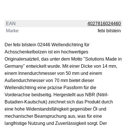
EAN
4027816024460
Marke
febi bilstein
Der febi bilstein 02446 Wellendichtring für
Achsschenkelbolzen ist ein hochwertiges
Originalersatzteil, das unter dem Motto "Solutions Made in
Germany" entwickelt wurde. Mit einer Dicke von 14 mm,
einem Innendurchmesser von 50 mm und einem
Außendurchmesser von 70 mm bietet dieser
Wellendichtring eine präzise Passform für die
Vorderachse beidseitig. Hergestellt aus NBR (Nitril-
Butadien-Kautschuk) zeichnet sich das Produkt durch
eine hohe Widerstandsfähigkeit gegenüber Öl und
mechanischer Beanspruchung aus, was für eine
langfristige Nutzung und Zuverlässigkeit sorgt. Der