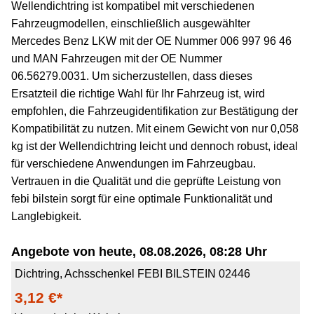
Wellendichtring ist kompatibel mit verschiedenen
Fahrzeugmodellen, einschließlich ausgewählter
Mercedes Benz LKW mit der OE Nummer 006 997 96 46
und MAN Fahrzeugen mit der OE Nummer
06.56279.0031. Um sicherzustellen, dass dieses
Ersatzteil die richtige Wahl für Ihr Fahrzeug ist, wird
empfohlen, die Fahrzeugidentifikation zur Bestätigung der
Kompatibilität zu nutzen. Mit einem Gewicht von nur 0,058
kg ist der Wellendichtring leicht und dennoch robust, ideal
für verschiedene Anwendungen im Fahrzeugbau.
Vertrauen in die Qualität und die geprüfte Leistung von
febi bilstein sorgt für eine optimale Funktionalität und
Langlebigkeit.
Angebote von heute, 08.08.2026, 08:28 Uhr
Dichtring, Achsschenkel FEBI BILSTEIN 02446
3,12 €*