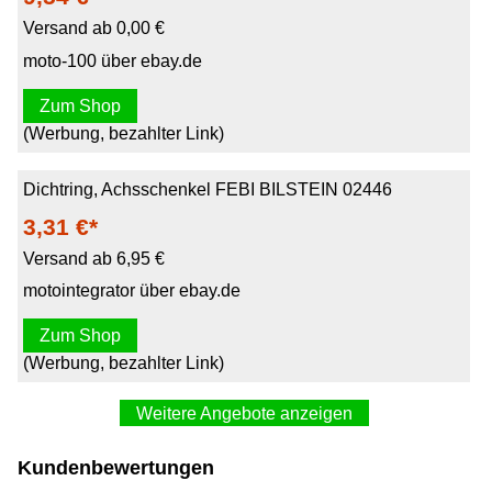
Versand ab 0,00 €
moto-100 über ebay.de
Zum Shop
(Werbung, bezahlter Link)
Dichtring, Achsschenkel FEBI BILSTEIN 02446
3,31 €*
Versand ab 6,95 €
motointegrator über ebay.de
Zum Shop
(Werbung, bezahlter Link)
Weitere Angebote anzeigen
FEBI BILSTEIN Dichtring, Achsschenkel 02446
Kundenbewertungen
11,22 €*