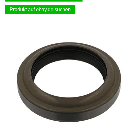
Produkt auf ebay.de suchen