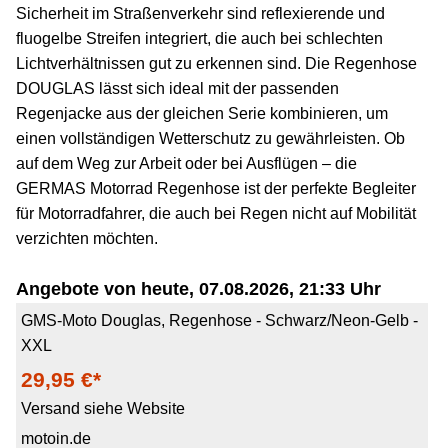
Sicherheit im Straßenverkehr sind reflexierende und
fluogelbe Streifen integriert, die auch bei schlechten
Lichtverhältnissen gut zu erkennen sind. Die Regenhose
DOUGLAS lässt sich ideal mit der passenden
Regenjacke aus der gleichen Serie kombinieren, um
einen vollständigen Wetterschutz zu gewährleisten. Ob
auf dem Weg zur Arbeit oder bei Ausflügen – die
GERMAS Motorrad Regenhose ist der perfekte Begleiter
für Motorradfahrer, die auch bei Regen nicht auf Mobilität
verzichten möchten.
Angebote von heute, 07.08.2026, 21:33 Uhr
GMS-Moto Douglas, Regenhose - Schwarz/Neon-Gelb -
XXL
29,95 €*
Versand siehe Website
motoin.de