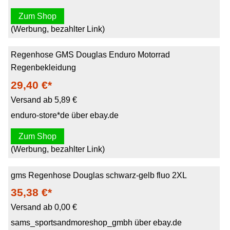
Zum Shop
(Werbung, bezahlter Link)
Regenhose GMS Douglas Enduro Motorrad
Regenbekleidung
29,40 €*
Versand ab 5,89 €
enduro-store*de über ebay.de
Zum Shop
(Werbung, bezahlter Link)
gms Regenhose Douglas schwarz-gelb fluo 2XL
35,38 €*
Versand ab 0,00 €
sams_sportsandmoreshop_gmbh über ebay.de