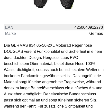
EAN
4250640912270
Marke
Germas
Die GERMAS 934.05-56-2XL Motorrad Regenhose
DOUGLAS vereint Funktionalität und Sicherheit in einem
durchdachten Design. Hergestellt aus PVC-
beschichtetem Obermaterial, bietet diese Hose 100%
Wasserdichtigkeit, sodass auch bei schlechtem Wetter ein
trockener Fahrkomfort gewährleistet ist. Das ungefütterte
Material sorgt für eine angenehme Trageweise, während
der extra lange Beinreißverschluss ein einfaches An- und
Ausziehen ermöglicht. Der elastische Bundabschluss
passt sich optimal an und sorgt für einen sicheren Sitz
während der Fahrt. Für zusätzliche Sichtbarkeit und