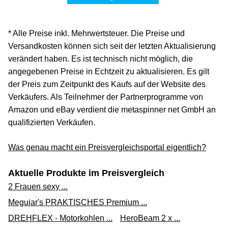
* Alle Preise inkl. Mehrwertsteuer. Die Preise und
Versandkosten können sich seit der letzten Aktualisierung
verändert haben. Es ist technisch nicht möglich, die
angegebenen Preise in Echtzeit zu aktualisieren. Es gilt
der Preis zum Zeitpunkt des Kaufs auf der Website des
Verkäufers. Als Teilnehmer der Partnerprogramme von
Amazon und eBay verdient die metaspinner net GmbH an
qualifizierten Verkäufen.
Was genau macht ein Preisvergleichsportal eigentlich?
Aktuelle Produkte im Preisvergleich
2 Frauen sexy ...
Meguiar's PRAKTISCHES Premium ...
DREHFLEX - Motorkohlen ...
HeroBeam 2 x ...