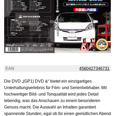
EAN
4560427346731
Die DVD „(GP1) DVD &“ bietet ein einzigartiges
Unterhaltungserlebnis für Film- und Serienliebhaber. Mit
hochwertiger Bild- und Tonqualität wird jedes Detail
lebendig, was das Anschauen zu einem besonderen
Genuss macht. Die Auswahl an Inhalten garantiert
spannende Stunden, egal ob für einen gemütlichen Abend