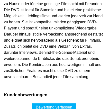
zu Hause oder für eine gesellige Filmnacht mit Freunden.
Die DVD ist ideal für Sammler und bietet eine praktische
Möglichkeit, Lieblingsfilme und -serien jederzeit zur Hand
zu haben. Sie ist kompatibel mit den gängigsten DVD-
Playern und sorgt für eine unkomplizierte Wiedergabe.
Darüber hinaus ist die Verpackung ansprechend gestaltet
und eignet sich hervorragend als Geschenk für Filmfans.
Zusätzlich bietet die DVD eine Vielzahl von Extras,
darunter Interviews, Behind-the-Scenes-Material und
weitere spannende Einblicke, die das Benutzererlebnis
erweitern. Die Kombination aus hochwertigem Inhalt und
zusätzlichen Features macht diese DVD zu einem
unverzichtbaren Bestandteil jeder Filmsammlung.
Kundenbewertungen
Bewertung verfassen