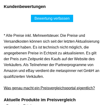
Kundenbewertungen
Bewertung verfassen
* Alle Preise inkl. Mehrwertsteuer. Die Preise und
Versandkosten können sich seit der letzten Aktualisierung
verändert haben. Es ist technisch nicht möglich, die
angegebenen Preise in Echtzeit zu aktualisieren. Es gilt
der Preis zum Zeitpunkt des Kaufs auf der Website des
Verkäufers. Als Teilnehmer der Partnerprogramme von
Amazon und eBay verdient die metaspinner net GmbH an
qualifizierten Verkäufen.
Was genau macht ein Preisvergleichsportal eigentlich?
Aktuelle Produkte im Preisvergleich