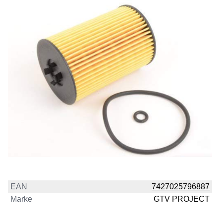
EAN
7427025796887
Marke
GTV PROJECT