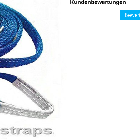
Kundenbewertungen
Bewert