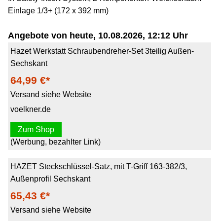
Einlage 1/3+ (172 x 392 mm)
Angebote von heute, 10.08.2026, 12:12 Uhr
Hazet Werkstatt Schraubendreher-Set 3teilig Außen-
Sechskant
64,99 €*
Versand siehe Website
voelkner.de
Zum Shop
(Werbung, bezahlter Link)
HAZET Steckschlüssel-Satz, mit T-Griff 163-382/3,
Außenprofil Sechskant
65,43 €*
Versand siehe Website