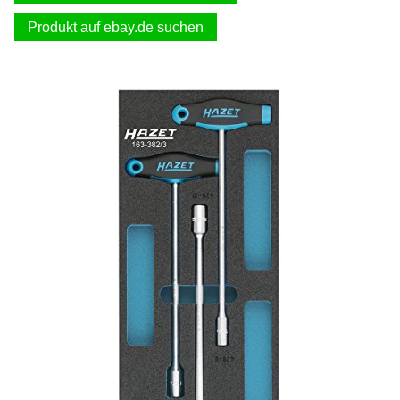
Produkt auf ebay.de suchen