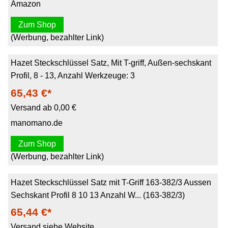
Amazon
Zum Shop
(Werbung, bezahlter Link)
Hazet Steckschlüssel Satz, Mit T-griff, Außen-sechskant
Profil, 8 - 13, Anzahl Werkzeuge: 3
65,43 €*
Versand ab 0,00 €
manomano.de
Zum Shop
(Werbung, bezahlter Link)
Hazet Steckschlüssel Satz mit T-Griff 163-382/3 Aussen
Sechskant Profil 8 10 13 Anzahl W... (163-382/3)
65,44 €*
Versand siehe Website