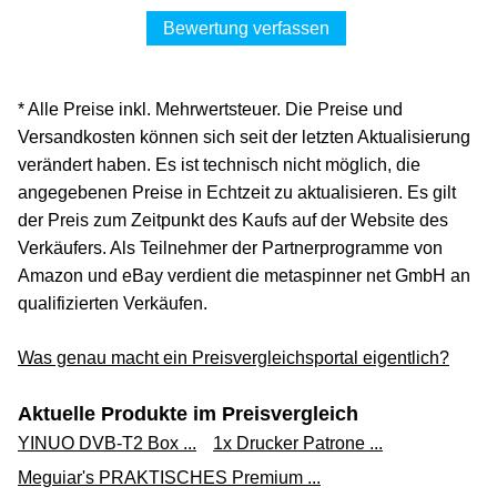
Bewertung verfassen
* Alle Preise inkl. Mehrwertsteuer. Die Preise und
Versandkosten können sich seit der letzten Aktualisierung
verändert haben. Es ist technisch nicht möglich, die
angegebenen Preise in Echtzeit zu aktualisieren. Es gilt
der Preis zum Zeitpunkt des Kaufs auf der Website des
Verkäufers. Als Teilnehmer der Partnerprogramme von
Amazon und eBay verdient die metaspinner net GmbH an
qualifizierten Verkäufen.
Was genau macht ein Preisvergleichsportal eigentlich?
Aktuelle Produkte im Preisvergleich
YINUO DVB-T2 Box ...
1x Drucker Patrone ...
Meguiar's PRAKTISCHES Premium ...