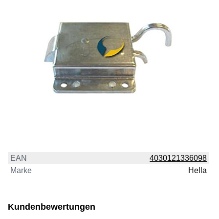
EAN
4030121336098
Marke
Hella
Kundenbewertungen