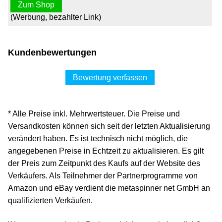
Zum Shop
(Werbung, bezahlter Link)
Kundenbewertungen
Bewertung verfassen
* Alle Preise inkl. Mehrwertsteuer. Die Preise und
Versandkosten können sich seit der letzten Aktualisierung
verändert haben. Es ist technisch nicht möglich, die
angegebenen Preise in Echtzeit zu aktualisieren. Es gilt
der Preis zum Zeitpunkt des Kaufs auf der Website des
Verkäufers. Als Teilnehmer der Partnerprogramme von
Amazon und eBay verdient die metaspinner net GmbH an
qualifizierten Verkäufen.