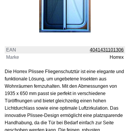
EAN
4041431101306
Marke
Horrex
Die Horrex Plissee Fliegenschutztür ist eine elegante und
funktionale Lösung, um ungebetene Insekten aus
Wohnräumen fernzuhalten. Mit den Abmessungen von
1935 x 650 mm passt sie perfekt in verschiedene
Türöffnungen und bietet gleichzeitig einen hohen
Lichtdurchlass sowie eine optimale Luftzirkulation. Das
innovative Plissee-Design ermöglicht eine platzsparende
Handhabung, da die Tür bei Bedarf einfach zur Seite
geschoben werden kann. Die feinen, robusten