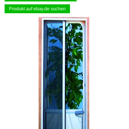
Produkt auf ebay.de suchen