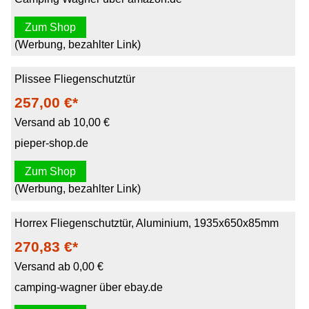
Zum Shop
(Werbung, bezahlter Link)
Plissee Fliegenschutztür
257,00 €*
Versand ab 10,00 €
pieper-shop.de
Zum Shop
(Werbung, bezahlter Link)
Horrex Fliegenschutztür, Aluminium, 1935x650x85mm
270,83 €*
Versand ab 0,00 €
camping-wagner über ebay.de