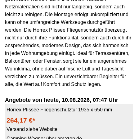
Netzmaterialien sind nicht nur langlebig, sondern auch
leicht zu reinigen. Die Montage erfolgt unkompliziert und
kann ohne umfangreiche Werkzeuge durchgeführt
werden. Die Horrex Plissee Fliegenschutztür überzeugt
nicht nur durch ihre Funktionalität, sondern auch durch ihr
ansprechendes, modernes Design, das sich harmonisch
in jede Wohnumgebung einfügt. Ideal für Terrassentüren,
Balkontüren oder Fenster, sorgt sie für ein angenehmes
Wohnklima, ohne dabei auf frische Luft und Tageslicht
verzichten zu müssen. Ein unverzichtbarer Begleiter für
alle, die Wert auf Komfort und Schutz legen.
Angebote von heute, 10.08.2026, 07:47 Uhr
Horrex Plissee Fliegenschutztür 1935 x 650 mm
264,17 €*
Versand siehe Website
Camping Wagner über amazon.de