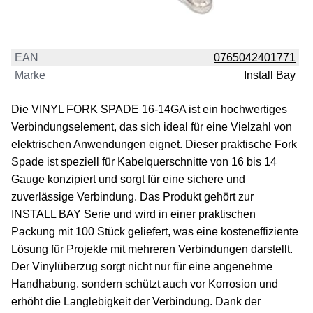
EAN
0765042401771
Marke
Install Bay
Die VINYL FORK SPADE 16-14GA ist ein hochwertiges
Verbindungselement, das sich ideal für eine Vielzahl von
elektrischen Anwendungen eignet. Dieser praktische Fork
Spade ist speziell für Kabelquerschnitte von 16 bis 14
Gauge konzipiert und sorgt für eine sichere und
zuverlässige Verbindung. Das Produkt gehört zur
INSTALL BAY Serie und wird in einer praktischen
Packung mit 100 Stück geliefert, was eine kosteneffiziente
Lösung für Projekte mit mehreren Verbindungen darstellt.
Der Vinylüberzug sorgt nicht nur für eine angenehme
Handhabung, sondern schützt auch vor Korrosion und
erhöht die Langlebigkeit der Verbindung. Dank der