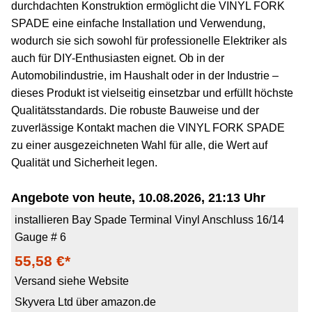
durchdachten Konstruktion ermöglicht die VINYL FORK
SPADE eine einfache Installation und Verwendung,
wodurch sie sich sowohl für professionelle Elektriker als
auch für DIY-Enthusiasten eignet. Ob in der
Automobilindustrie, im Haushalt oder in der Industrie –
dieses Produkt ist vielseitig einsetzbar und erfüllt höchste
Qualitätsstandards. Die robuste Bauweise und der
zuverlässige Kontakt machen die VINYL FORK SPADE
zu einer ausgezeichneten Wahl für alle, die Wert auf
Qualität und Sicherheit legen.
Angebote von heute, 10.08.2026, 21:13 Uhr
installieren Bay Spade Terminal Vinyl Anschluss 16/14
Gauge # 6
55,58 €*
Versand siehe Website
Skyvera Ltd über amazon.de