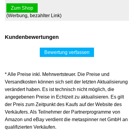
Zum Shop
(Werbung, bezahlter Link)
Kundenbewertungen
Bewertung verfassen
* Alle Preise inkl. Mehrwertsteuer. Die Preise und
Versandkosten können sich seit der letzten Aktualisierung
verändert haben. Es ist technisch nicht möglich, die
angegebenen Preise in Echtzeit zu aktualisieren. Es gilt
der Preis zum Zeitpunkt des Kaufs auf der Website des
Verkäufers. Als Teilnehmer der Partnerprogramme von
Amazon und eBay verdient die metaspinner net GmbH an
qualifizierten Verkäufen.