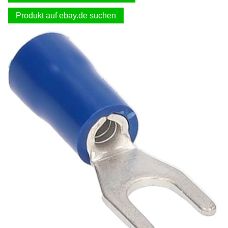
Produkt auf ebay.de suchen