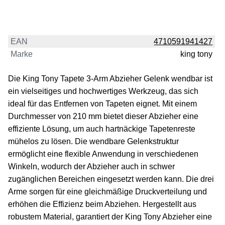
EAN
4710591941427
Marke
king tony
Die King Tony Tapete 3-Arm Abzieher Gelenk wendbar ist
ein vielseitiges und hochwertiges Werkzeug, das sich
ideal für das Entfernen von Tapeten eignet. Mit einem
Durchmesser von 210 mm bietet dieser Abzieher eine
effiziente Lösung, um auch hartnäckige Tapetenreste
mühelos zu lösen. Die wendbare Gelenkstruktur
ermöglicht eine flexible Anwendung in verschiedenen
Winkeln, wodurch der Abzieher auch in schwer
zugänglichen Bereichen eingesetzt werden kann. Die drei
Arme sorgen für eine gleichmäßige Druckverteilung und
erhöhen die Effizienz beim Abziehen. Hergestellt aus
robustem Material, garantiert der King Tony Abzieher eine