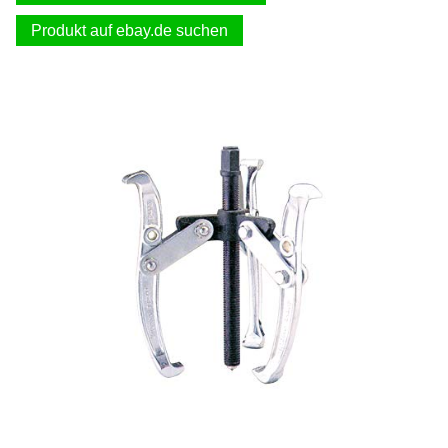
Produkt auf ebay.de suchen