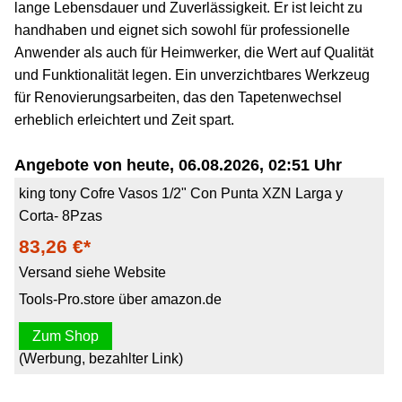
lange Lebensdauer und Zuverlässigkeit. Er ist leicht zu
handhaben und eignet sich sowohl für professionelle
Anwender als auch für Heimwerker, die Wert auf Qualität
und Funktionalität legen. Ein unverzichtbares Werkzeug
für Renovierungsarbeiten, das den Tapetenwechsel
erheblich erleichtert und Zeit spart.
Angebote von heute, 06.08.2026, 02:51 Uhr
king tony Cofre Vasos 1/2" Con Punta XZN Larga y
Corta- 8Pzas
83,26 €*
Versand siehe Website
Tools-Pro.store über amazon.de
Zum Shop
(Werbung, bezahlter Link)