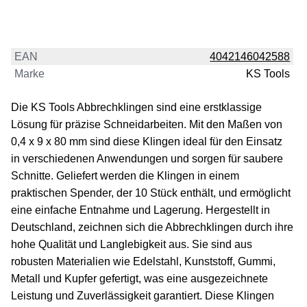
EAN
4042146042588
Marke
KS Tools
Die KS Tools Abbrechklingen sind eine erstklassige
Lösung für präzise Schneidarbeiten. Mit den Maßen von
0,4 x 9 x 80 mm sind diese Klingen ideal für den Einsatz
in verschiedenen Anwendungen und sorgen für saubere
Schnitte. Geliefert werden die Klingen in einem
praktischen Spender, der 10 Stück enthält, und ermöglicht
eine einfache Entnahme und Lagerung. Hergestellt in
Deutschland, zeichnen sich die Abbrechklingen durch ihre
hohe Qualität und Langlebigkeit aus. Sie sind aus
robusten Materialien wie Edelstahl, Kunststoff, Gummi,
Metall und Kupfer gefertigt, was eine ausgezeichnete
Leistung und Zuverlässigkeit garantiert. Diese Klingen