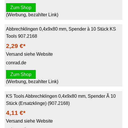
Zum Shop
(Werbung, bezahlter Link)
Abbrechklingen 0,4x9x80 mm, Spender à 10 Stück KS
Tools 907.2168
2,29 €*
Versand siehe Website
conrad.de
Zum Shop
(Werbung, bezahlter Link)
KS Tools Abbrechklingen 0,4x9x80 mm, Spender Ã 10
Stück (Ersatzklinge) (907.2168)
4,11 €*
Versand siehe Website