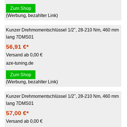
Zum Shop
(Werbung, bezahlter Link)
Kunzer Drehmomentschlüssel 1/2", 28-210 Nm, 460 mm
lang 7DMS01
56,91 €*
Versand ab 0,00 €
aze-tuning.de
Zum Shop
(Werbung, bezahlter Link)
Kunzer Drehmomentschlüssel 1/2", 28-210 Nm, 460 mm
lang 7DMS01
57,00 €*
Versand ab 0,00 €