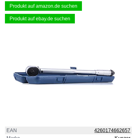
Produkt auf amazon.de suchen
Produkt auf ebay.de suchen
EAN
4260174662657