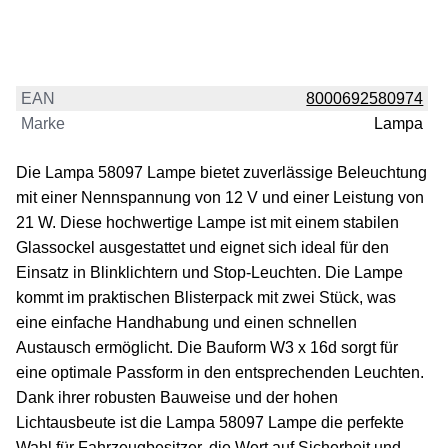
EAN
8000692580974
Marke
Lampa
Die Lampa 58097 Lampe bietet zuverlässige Beleuchtung
mit einer Nennspannung von 12 V und einer Leistung von
21 W. Diese hochwertige Lampe ist mit einem stabilen
Glassockel ausgestattet und eignet sich ideal für den
Einsatz in Blinklichtern und Stop-Leuchten. Die Lampe
kommt im praktischen Blisterpack mit zwei Stück, was
eine einfache Handhabung und einen schnellen
Austausch ermöglicht. Die Bauform W3 x 16d sorgt für
eine optimale Passform in den entsprechenden Leuchten.
Dank ihrer robusten Bauweise und der hohen
Lichtausbeute ist die Lampa 58097 Lampe die perfekte
Wahl für Fahrzeugbesitzer, die Wert auf Sicherheit und