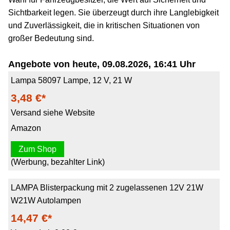
Sichtbarkeit legen. Sie überzeugt durch ihre Langlebigkeit
und Zuverlässigkeit, die in kritischen Situationen von
großer Bedeutung sind.
Angebote von heute, 09.08.2026, 16:41 Uhr
Lampa 58097 Lampe, 12 V, 21 W
3,48 €*
Versand siehe Website
Amazon
Zum Shop
(Werbung, bezahlter Link)
LAMPA Blisterpackung mit 2 zugelassenen 12V 21W
W21W Autolampen
14,47 €*