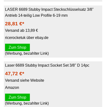
LASER 6689 Stubby Impact Steckschlüsselsatz 3/8"
Antrieb 14-teilig Low Profile 6-19 mm
28,81 €*
Versand ab 13,89 €
ricerocketuk über ebay.de
Zum Shop
(Werbung, bezahlter Link)
Laser 6689 Stubby Impact Socket Set 3/8" D 14pc
47,72 €*
Versand siehe Website
Amazon
Zum Shop
(Werbung, bezahlter Link)