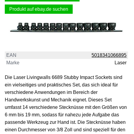
Produkt auf ebay.de suchen
EAN
5018341066895
Marke
Laser
Die Laser Livingwalls 6689 Stubby Impact Sockets sind
ein vielseitiges und praktisches Set, das sich ideal für
verschiedene Anwendungen im Bereich der
Handwerkskunst und Mechanik eignet. Dieses Set
umfasst 14 verschiedene Stecknüsse mit den Größen von
6 mm bis 19 mm, sodass für nahezu jede Aufgabe das
passende Werkzeug zur Hand ist. Die Stecknüsse haben
einen Durchmesser von 3/8 Zoll und sind speziell für den