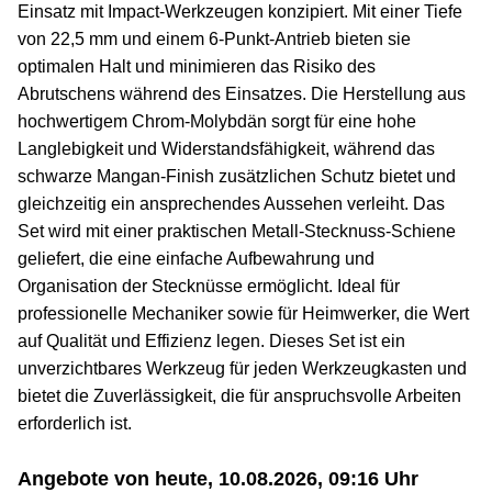
Einsatz mit Impact-Werkzeugen konzipiert. Mit einer Tiefe
von 22,5 mm und einem 6-Punkt-Antrieb bieten sie
optimalen Halt und minimieren das Risiko des
Abrutschens während des Einsatzes. Die Herstellung aus
hochwertigem Chrom-Molybdän sorgt für eine hohe
Langlebigkeit und Widerstandsfähigkeit, während das
schwarze Mangan-Finish zusätzlichen Schutz bietet und
gleichzeitig ein ansprechendes Aussehen verleiht. Das
Set wird mit einer praktischen Metall-Stecknuss-Schiene
geliefert, die eine einfache Aufbewahrung und
Organisation der Stecknüsse ermöglicht. Ideal für
professionelle Mechaniker sowie für Heimwerker, die Wert
auf Qualität und Effizienz legen. Dieses Set ist ein
unverzichtbares Werkzeug für jeden Werkzeugkasten und
bietet die Zuverlässigkeit, die für anspruchsvolle Arbeiten
erforderlich ist.
Angebote von heute, 10.08.2026, 09:16 Uhr