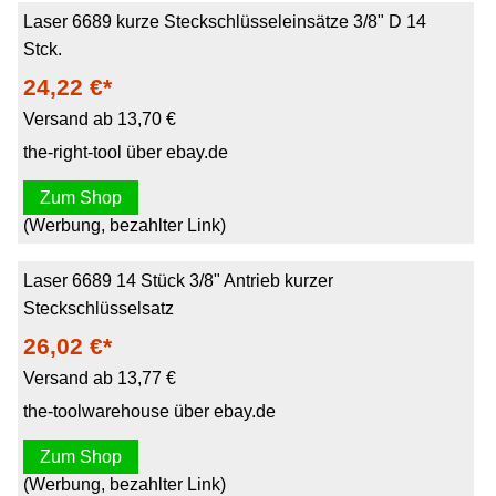
Laser 6689 kurze Steckschlüsseleinsätze 3/8" D 14
Stck.
24,22 €*
Versand ab 13,70 €
the-right-tool über ebay.de
Zum Shop
(Werbung, bezahlter Link)
Laser 6689 14 Stück 3/8" Antrieb kurzer
Steckschlüsselsatz
26,02 €*
Versand ab 13,77 €
the-toolwarehouse über ebay.de
Zum Shop
(Werbung, bezahlter Link)