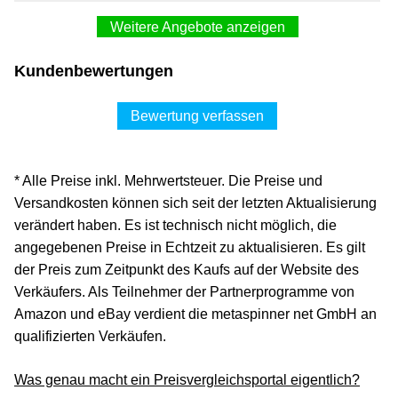
Weitere Angebote anzeigen
Kundenbewertungen
Bewertung verfassen
* Alle Preise inkl. Mehrwertsteuer. Die Preise und
Versandkosten können sich seit der letzten Aktualisierung
verändert haben. Es ist technisch nicht möglich, die
angegebenen Preise in Echtzeit zu aktualisieren. Es gilt
der Preis zum Zeitpunkt des Kaufs auf der Website des
Verkäufers. Als Teilnehmer der Partnerprogramme von
Amazon und eBay verdient die metaspinner net GmbH an
qualifizierten Verkäufen.
Was genau macht ein Preisvergleichsportal eigentlich?