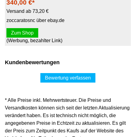
340,00 €*
Versand ab 73,20 €
zoccaratosnc über ebay.de
Zum Shop
(Werbung, bezahlter Link)
Kundenbewertungen
Bewertung verfassen
* Alle Preise inkl. Mehrwertsteuer. Die Preise und
Versandkosten können sich seit der letzten Aktualisierung
verändert haben. Es ist technisch nicht möglich, die
angegebenen Preise in Echtzeit zu aktualisieren. Es gilt
der Preis zum Zeitpunkt des Kaufs auf der Website des