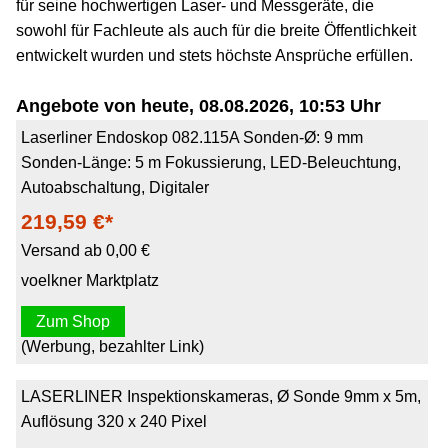
für seine hochwertigen Laser- und Messgeräte, die
sowohl für Fachleute als auch für die breite Öffentlichkeit
entwickelt wurden und stets höchste Ansprüche erfüllen.
Angebote von heute, 08.08.2026, 10:53 Uhr
Laserliner Endoskop 082.115A Sonden-Ø: 9 mm
Sonden-Länge: 5 m Fokussierung, LED-Beleuchtung,
Autoabschaltung, Digitaler
219,59 €*
Versand ab 0,00 €
voelkner Marktplatz
Zum Shop
(Werbung, bezahlter Link)
LASERLINER Inspektionskameras, Ø Sonde 9mm x 5m,
Auflösung 320 x 240 Pixel