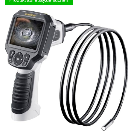
Produkt auf ebay.de suchen