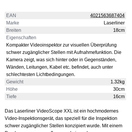
EAN
4021563687404
Marke
Laserliner
Breiten
18cm
Eigenschaften
Kompakter Videoinspektor zur visuellen Überprüfung
schwer zugänglicher Stellen mit Aufnahmefunktion. Die
Kamera zeigt, was sich hinter oder in Gegenständen,
Wänden, Leitungen, Kabel etc. befindet, auch unter
schlechtesten Lichtbedingungen.
Gewicht
1.32kg
Höhe
30cm
Tiefe
16cm
Das Laserliner VideoScope XXL ist ein hochmodernes
Video-Inspektionsgerät, das speziell für die Inspektion
schwer zugänglicher Stellen konzipiert wurde. Mit einem