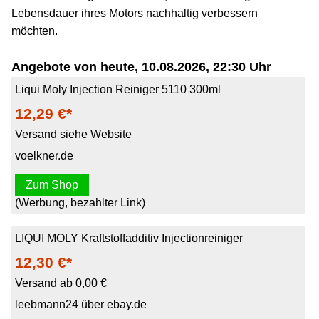
Lebensdauer ihres Motors nachhaltig verbessern
möchten.
Angebote von heute, 10.08.2026, 22:30 Uhr
Liqui Moly Injection Reiniger 5110 300ml
12,29 €*
Versand siehe Website
voelkner.de
Zum Shop
(Werbung, bezahlter Link)
LIQUI MOLY Kraftstoffadditiv Injectionreiniger
12,30 €*
Versand ab 0,00 €
leebmann24 über ebay.de