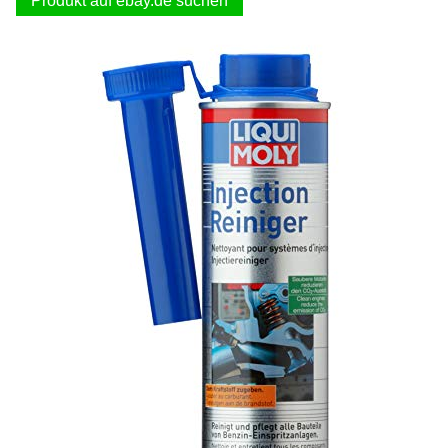
Produkt auf ebay.de suchen