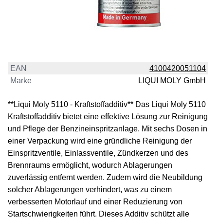
EAN
4100420051104
Marke
LIQUI MOLY GmbH
**Liqui Moly 5110 - Kraftstoffadditiv** Das Liqui Moly 5110
Kraftstoffadditiv bietet eine effektive Lösung zur Reinigung
und Pflege der Benzineinspritzanlage. Mit sechs Dosen in
einer Verpackung wird eine gründliche Reinigung der
Einspritzventile, Einlassventile, Zündkerzen und des
Brennraums ermöglicht, wodurch Ablagerungen
zuverlässig entfernt werden. Zudem wird die Neubildung
solcher Ablagerungen verhindert, was zu einem
verbesserten Motorlauf und einer Reduzierung von
Startschwierigkeiten führt. Dieses Additiv schützt alle