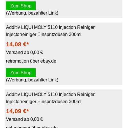
Zum Shop
(Werbung, bezahlter Link)
Additiv LIQUI MOLY 5110 Injection Reiniger
Injectorreiniger Einspritzdüsen 300ml
14,08 €*
Versand ab 0,00 €
retromotion über ebay.de
Zum Shop
(Werbung, bezahlter Link)
Additiv LIQUI MOLY 5110 Injection Reiniger
Injectorreiniger Einspritzdüsen 300ml
14,09 €*
Versand ab 0,00 €
oel-momper über ebay.de