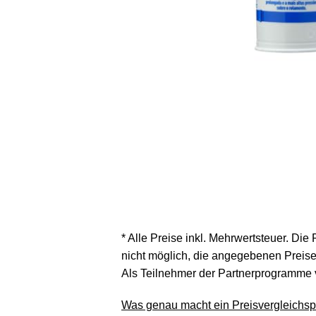
* Alle Preise inkl. Mehrwertsteuer. Die
nicht möglich, die angegebenen Preise 
Als Teilnehmer der Partnerprogramme 
Was genau macht ein Preisvergleichspo