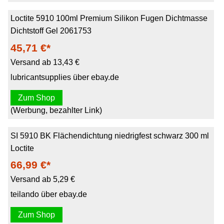
Loctite 5910 100ml Premium Silikon Fugen Dichtmasse
Dichtstoff Gel 2061753
45,71 €*
Versand ab 13,43 €
lubricantsupplies über ebay.de
Zum Shop
(Werbung, bezahlter Link)
SI 5910 BK Flächendichtung niedrigfest schwarz 300 ml
Loctite
66,99 €*
Versand ab 5,29 €
teilando über ebay.de
Zum Shop