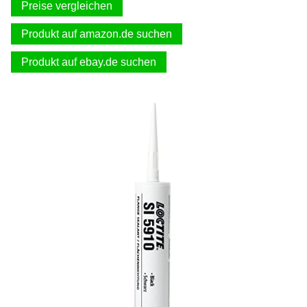
Preise vergleichen
Produkt auf amazon.de suchen
Produkt auf ebay.de suchen