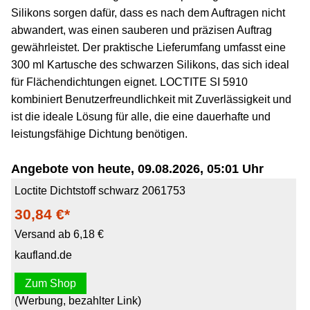
Silikons sorgen dafür, dass es nach dem Auftragen nicht
abwandert, was einen sauberen und präzisen Auftrag
gewährleistet. Der praktische Lieferumfang umfasst eine
300 ml Kartusche des schwarzen Silikons, das sich ideal
für Flächendichtungen eignet. LOCTITE SI 5910
kombiniert Benutzerfreundlichkeit mit Zuverlässigkeit und
ist die ideale Lösung für alle, die eine dauerhafte und
leistungsfähige Dichtung benötigen.
Angebote von heute, 09.08.2026, 05:01 Uhr
Loctite Dichtstoff schwarz 2061753
30,84 €*
Versand ab 6,18 €
kaufland.de
Zum Shop
(Werbung, bezahlter Link)