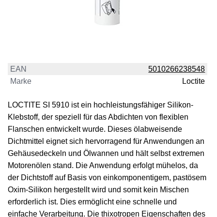
EAN
5010266238548
Marke
Loctite
LOCTITE SI 5910 ist ein hochleistungsfähiger Silikon-
Klebstoff, der speziell für das Abdichten von flexiblen
Flanschen entwickelt wurde. Dieses ölabweisende
Dichtmittel eignet sich hervorragend für Anwendungen an
Gehäusedeckeln und Ölwannen und hält selbst extremen
Motorenölen stand. Die Anwendung erfolgt mühelos, da
der Dichtstoff auf Basis von einkomponentigem, pastösem
Oxim-Silikon hergestellt wird und somit kein Mischen
erforderlich ist. Dies ermöglicht eine schnelle und
einfache Verarbeitung. Die thixotropen Eigenschaften des