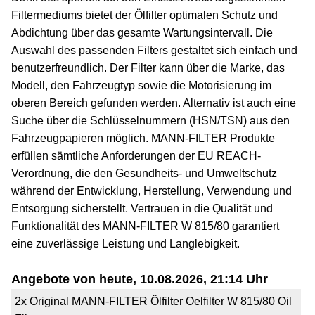
Filtermediums bietet der Ölfilter optimalen Schutz und
Abdichtung über das gesamte Wartungsintervall. Die
Auswahl des passenden Filters gestaltet sich einfach und
benutzerfreundlich. Der Filter kann über die Marke, das
Modell, den Fahrzeugtyp sowie die Motorisierung im
oberen Bereich gefunden werden. Alternativ ist auch eine
Suche über die Schlüsselnummern (HSN/TSN) aus den
Fahrzeugpapieren möglich. MANN-FILTER Produkte
erfüllen sämtliche Anforderungen der EU REACH-
Verordnung, die den Gesundheits- und Umweltschutz
während der Entwicklung, Herstellung, Verwendung und
Entsorgung sicherstellt. Vertrauen in die Qualität und
Funktionalität des MANN-FILTER W 815/80 garantiert
eine zuverlässige Leistung und Langlebigkeit.
Angebote von heute, 10.08.2026, 21:14 Uhr
2x Original MANN-FILTER Ölfilter Oelfilter W 815/80 Oil