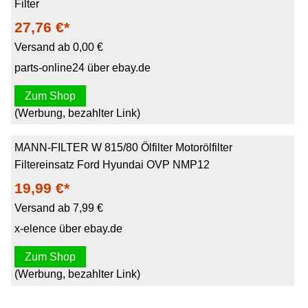
Filter
27,76 €*
Versand ab 0,00 €
parts-online24 über ebay.de
Zum Shop
(Werbung, bezahlter Link)
MANN-FILTER W 815/80 Ölfilter Motorölfilter
Filtereinsatz Ford Hyundai OVP NMP12
19,99 €*
Versand ab 7,99 €
x-elence über ebay.de
Zum Shop
(Werbung, bezahlter Link)