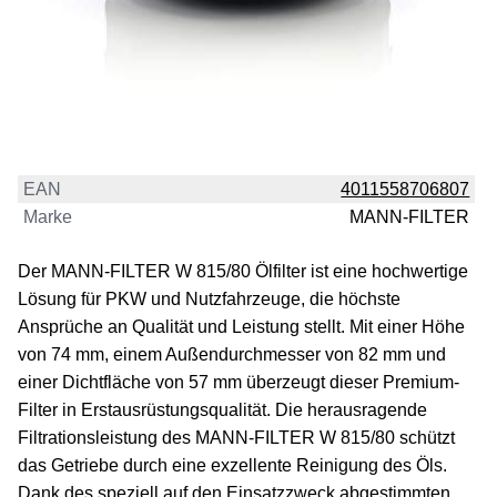
EAN
4011558706807
Marke
MANN-FILTER
Der MANN-FILTER W 815/80 Ölfilter ist eine hochwertige
Lösung für PKW und Nutzfahrzeuge, die höchste
Ansprüche an Qualität und Leistung stellt. Mit einer Höhe
von 74 mm, einem Außendurchmesser von 82 mm und
einer Dichtfläche von 57 mm überzeugt dieser Premium-
Filter in Erstausrüstungsqualität. Die herausragende
Filtrationsleistung des MANN-FILTER W 815/80 schützt
das Getriebe durch eine exzellente Reinigung des Öls.
Dank des speziell auf den Einsatzzweck abgestimmten