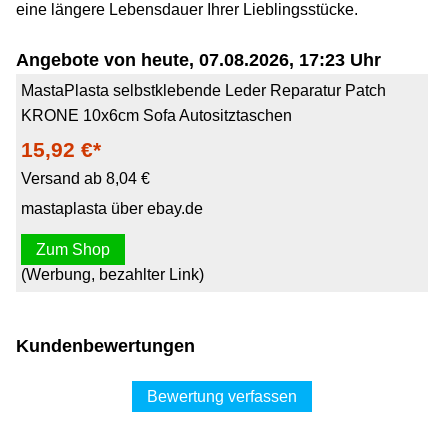
eine längere Lebensdauer Ihrer Lieblingsstücke.
Angebote von heute, 07.08.2026, 17:23 Uhr
MastaPlasta selbstklebende Leder Reparatur Patch
KRONE 10x6cm Sofa Autositztaschen
15,92 €*
Versand ab 8,04 €
mastaplasta über ebay.de
Zum Shop
(Werbung, bezahlter Link)
Kundenbewertungen
Bewertung verfassen