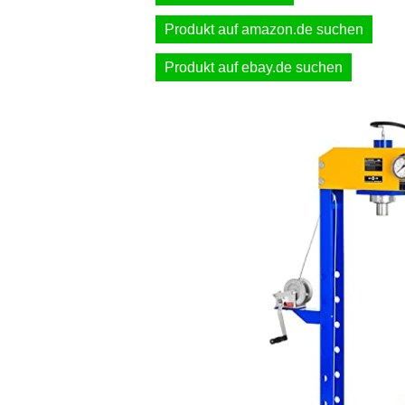
Produkt auf amazon.de suchen
Produkt auf ebay.de suchen