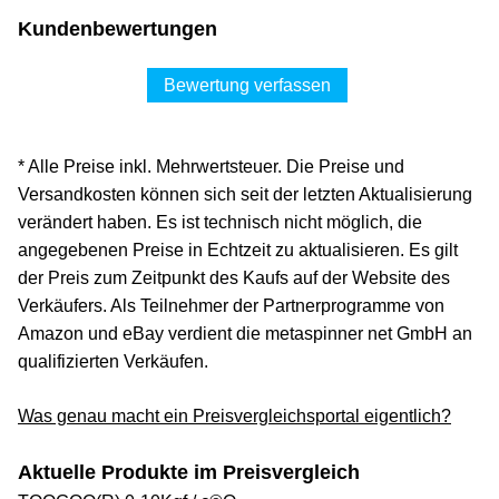
Kundenbewertungen
Bewertung verfassen
* Alle Preise inkl. Mehrwertsteuer. Die Preise und
Versandkosten können sich seit der letzten Aktualisierung
verändert haben. Es ist technisch nicht möglich, die
angegebenen Preise in Echtzeit zu aktualisieren. Es gilt
der Preis zum Zeitpunkt des Kaufs auf der Website des
Verkäufers. Als Teilnehmer der Partnerprogramme von
Amazon und eBay verdient die metaspinner net GmbH an
qualifizierten Verkäufen.
Was genau macht ein Preisvergleichsportal eigentlich?
Aktuelle Produkte im Preisvergleich