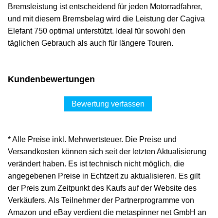
Bremsleistung ist entscheidend für jeden Motorradfahrer,
und mit diesem Bremsbelag wird die Leistung der Cagiva
Elefant 750 optimal unterstützt. Ideal für sowohl den
täglichen Gebrauch als auch für längere Touren.
Kundenbewertungen
Bewertung verfassen
* Alle Preise inkl. Mehrwertsteuer. Die Preise und
Versandkosten können sich seit der letzten Aktualisierung
verändert haben. Es ist technisch nicht möglich, die
angegebenen Preise in Echtzeit zu aktualisieren. Es gilt
der Preis zum Zeitpunkt des Kaufs auf der Website des
Verkäufers. Als Teilnehmer der Partnerprogramme von
Amazon und eBay verdient die metaspinner net GmbH an