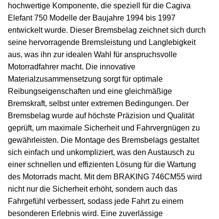
hochwertige Komponente, die speziell für die Cagiva
Elefant 750 Modelle der Baujahre 1994 bis 1997
entwickelt wurde. Dieser Bremsbelag zeichnet sich durch
seine hervorragende Bremsleistung und Langlebigkeit
aus, was ihn zur idealen Wahl für anspruchsvolle
Motorradfahrer macht. Die innovative
Materialzusammensetzung sorgt für optimale
Reibungseigenschaften und eine gleichmäßige
Bremskraft, selbst unter extremen Bedingungen. Der
Bremsbelag wurde auf höchste Präzision und Qualität
geprüft, um maximale Sicherheit und Fahrvergnügen zu
gewährleisten. Die Montage des Bremsbelags gestaltet
sich einfach und unkompliziert, was den Austausch zu
einer schnellen und effizienten Lösung für die Wartung
des Motorrads macht. Mit dem BRAKING 746CM55 wird
nicht nur die Sicherheit erhöht, sondern auch das
Fahrgefühl verbessert, sodass jede Fahrt zu einem
besonderen Erlebnis wird. Eine zuverlässige