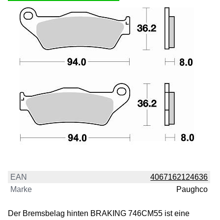
EAN
4067162124636
Marke
Paughco
Der Bremsbelag hinten BRAKING 746CM55 ist eine