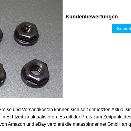
Kundenbewertungen
Bewert
 Preise und Versandkosten können sich seit der letzten Aktualisi
in Echtzeit zu aktualisieren. Es gilt der Preis zum Zeitpunkt de
von Amazon und eBay verdient die metaspinner net GmbH an qua