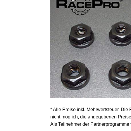
* Alle Preise inkl. Mehrwertsteuer. Die
nicht möglich, die angegebenen Preise 
Als Teilnehmer der Partnerprogramme 