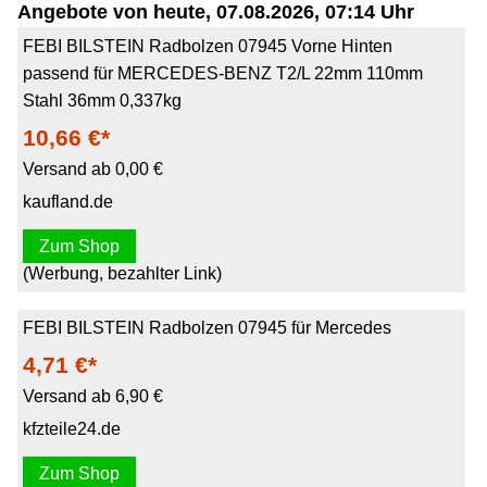
Angebote von heute, 07.08.2026, 07:14 Uhr
FEBI BILSTEIN Radbolzen 07945 Vorne Hinten
passend für MERCEDES-BENZ T2/L 22mm 110mm
Stahl 36mm 0,337kg
10,66 €*
Versand ab 0,00 €
kaufland.de
Zum Shop
(Werbung, bezahlter Link)
FEBI BILSTEIN Radbolzen 07945 für Mercedes
4,71 €*
Versand ab 6,90 €
kfzteile24.de
Zum Shop