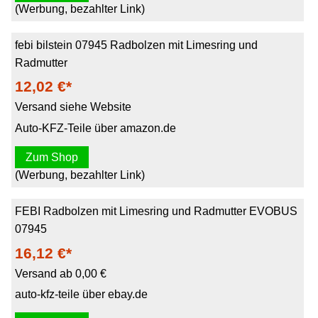
(Werbung, bezahlter Link)
febi bilstein 07945 Radbolzen mit Limesring und
Radmutter
12,02 €*
Versand siehe Website
Auto-KFZ-Teile über amazon.de
Zum Shop
(Werbung, bezahlter Link)
FEBI Radbolzen mit Limesring und Radmutter EVOBUS
07945
16,12 €*
Versand ab 0,00 €
auto-kfz-teile über ebay.de