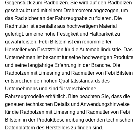
Gegenstück zum Radbolzen. Sie wird auf den Radbolzen
geschraubt und mit einem Drehmoment angezogen, um
das Rad sicher an der Fahrzeugnabe zu fixieren. Die
Radmutter ist ebenfalls aus hochwertigem Material
gefertigt, um eine hohe Festigkeit und Haltbarkeit zu
gewährleisten. Febi Bilstein ist ein renommierter
Hersteller von Ersatzteilen für die Automobilindustrie. Das
Unternehmen ist bekannt für seine hochwertigen Produkte
und seine langjährige Erfahrung in der Branche. Die
Radbolzen mit Limesring und Radmutter von Febi Bilstein
entsprechen den hohen Qualitätsstandards des
Unternehmens und sind für verschiedene
Fahrzeugmodelle erhältlich. Bitte beachten Sie, dass die
genauen technischen Details und Anwendungshinweise
für die Radbolzen mit Limesring und Radmutter von Febi
Bilstein in der Produktbeschreibung oder den technischen
Datenblättern des Herstellers zu finden sind.