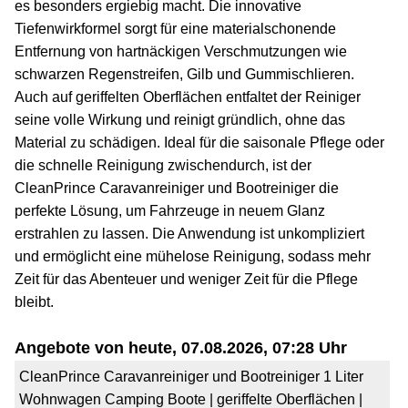
es besonders ergiebig macht. Die innovative
Tiefenwirkformel sorgt für eine materialschonende
Entfernung von hartnäckigen Verschmutzungen wie
schwarzen Regenstreifen, Gilb und Gummischlieren.
Auch auf geriffelten Oberflächen entfaltet der Reiniger
seine volle Wirkung und reinigt gründlich, ohne das
Material zu schädigen. Ideal für die saisonale Pflege oder
die schnelle Reinigung zwischendurch, ist der
CleanPrince Caravanreiniger und Bootreiniger die
perfekte Lösung, um Fahrzeuge in neuem Glanz
erstrahlen zu lassen. Die Anwendung ist unkompliziert
und ermöglicht eine mühelose Reinigung, sodass mehr
Zeit für das Abenteuer und weniger Zeit für die Pflege
bleibt.
Angebote von heute, 07.08.2026, 07:28 Uhr
CleanPrince Caravanreiniger und Bootreiniger 1 Liter
Wohnwagen Camping Boote | geriffelte Oberflächen |