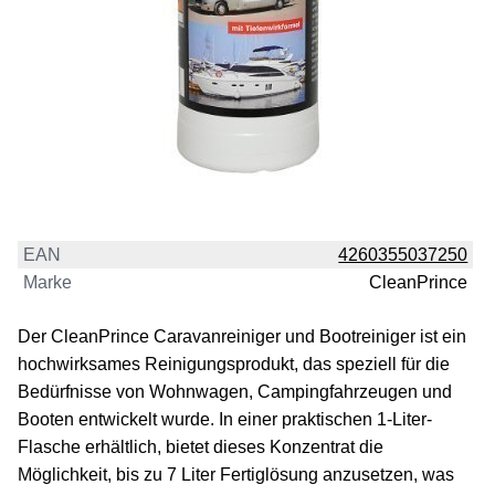
EAN
4260355037250
Marke
CleanPrince
Der CleanPrince Caravanreiniger und Bootreiniger ist ein
hochwirksames Reinigungsprodukt, das speziell für die
Bedürfnisse von Wohnwagen, Campingfahrzeugen und
Booten entwickelt wurde. In einer praktischen 1-Liter-
Flasche erhältlich, bietet dieses Konzentrat die
Möglichkeit, bis zu 7 Liter Fertiglösung anzusetzen, was