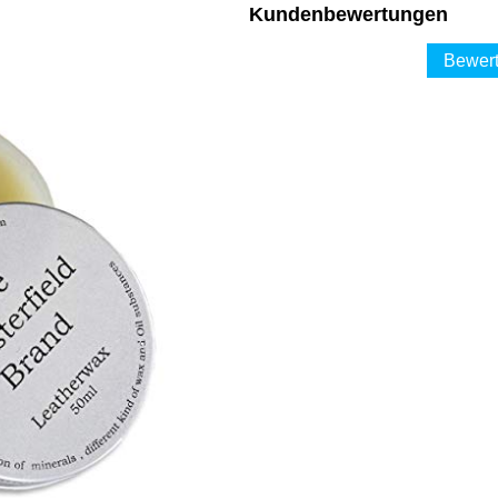
Kundenbewertungen
Bewert