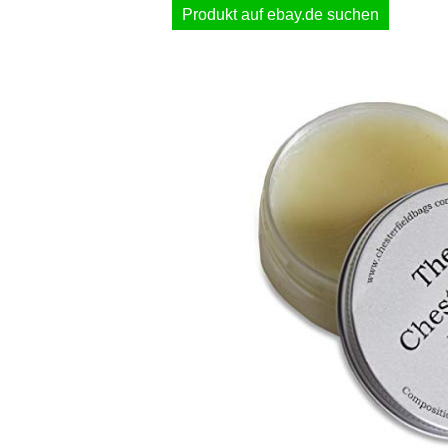
Produkt auf ebay.de suchen