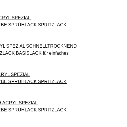
ACRYL SPEZIAL
RBE SPRÜHLACK SPRITZLACK
CRYL SPEZIAL SCHNELLTROCKNEND
CK BASISLACK für einfaches
CRYL SPEZIAL
RBE SPRÜHLACK SPRITZLACK
H ACRYL SPEZIAL
RBE SPRÜHLACK SPRITZLACK