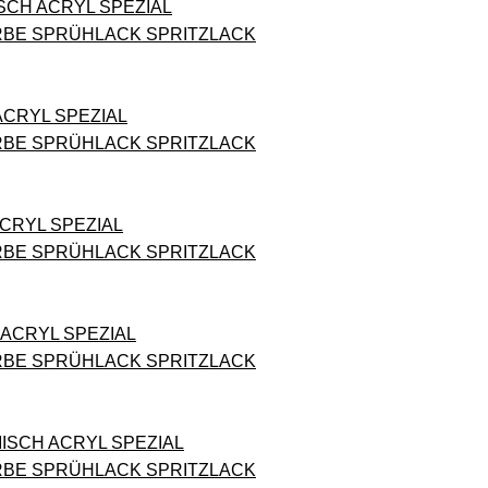
SCH ACRYL SPEZIAL
RBE SPRÜHLACK SPRITZLACK
 ACRYL SPEZIAL
RBE SPRÜHLACK SPRITZLACK
ACRYL SPEZIAL
RBE SPRÜHLACK SPRITZLACK
 ACRYL SPEZIAL
RBE SPRÜHLACK SPRITZLACK
 MISCH ACRYL SPEZIAL
RBE SPRÜHLACK SPRITZLACK