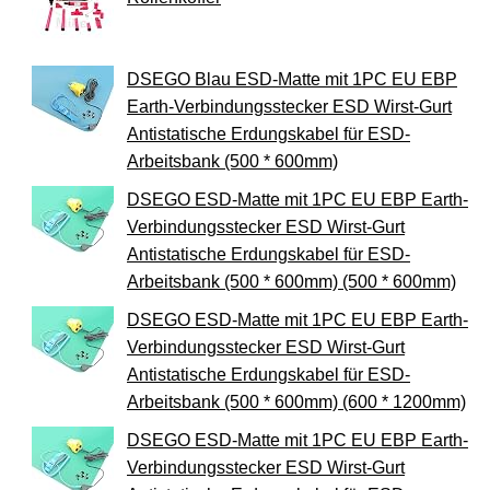
DSEGO Blau ESD-Matte mit 1PC EU EBP
Earth-Verbindungsstecker ESD Wirst-Gurt
Antistatische Erdungskabel für ESD-
Arbeitsbank (500 * 600mm)
DSEGO ESD-Matte mit 1PC EU EBP Earth-
Verbindungsstecker ESD Wirst-Gurt
Antistatische Erdungskabel für ESD-
Arbeitsbank (500 * 600mm) (500 * 600mm)
DSEGO ESD-Matte mit 1PC EU EBP Earth-
Verbindungsstecker ESD Wirst-Gurt
Antistatische Erdungskabel für ESD-
Arbeitsbank (500 * 600mm) (600 * 1200mm)
DSEGO ESD-Matte mit 1PC EU EBP Earth-
Verbindungsstecker ESD Wirst-Gurt