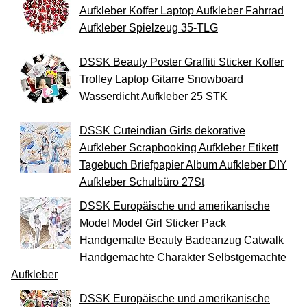
Aufkleber Koffer Laptop Aufkleber Fahrrad
Aufkleber Spielzeug 35-TLG
DSSK Beauty Poster Graffiti Sticker Koffer
Trolley Laptop Gitarre Snowboard
Wasserdicht Aufkleber 25 STK
DSSK Cuteindian Girls dekorative
Aufkleber Scrapbooking Aufkleber Etikett
Tagebuch Briefpapier Album Aufkleber DIY
Aufkleber Schulbüro 27St
DSSK Europäische und amerikanische
Model Model Girl Sticker Pack
Handgemalte Beauty Badeanzug Catwalk
Handgemachte Charakter Selbstgemachte
Aufkleber
DSSK Europäische und amerikanische