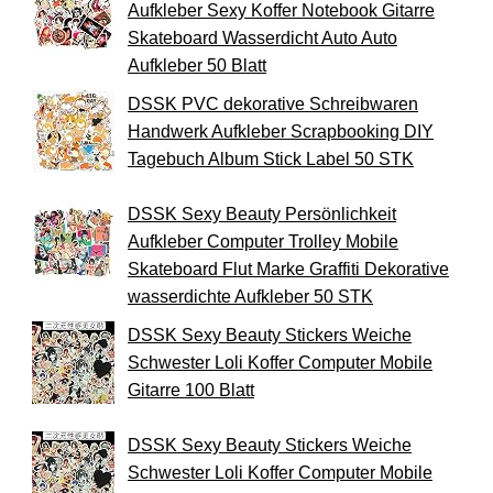
Aufkleber Sexy Koffer Notebook Gitarre
Skateboard Wasserdicht Auto Auto
Aufkleber 50 Blatt
DSSK PVC dekorative Schreibwaren
Handwerk Aufkleber Scrapbooking DIY
Tagebuch Album Stick Label 50 STK
DSSK Sexy Beauty Persönlichkeit
Aufkleber Computer Trolley Mobile
Skateboard Flut Marke Graffiti Dekorative
wasserdichte Aufkleber 50 STK
DSSK Sexy Beauty Stickers Weiche
Schwester Loli Koffer Computer Mobile
Gitarre 100 Blatt
DSSK Sexy Beauty Stickers Weiche
Schwester Loli Koffer Computer Mobile