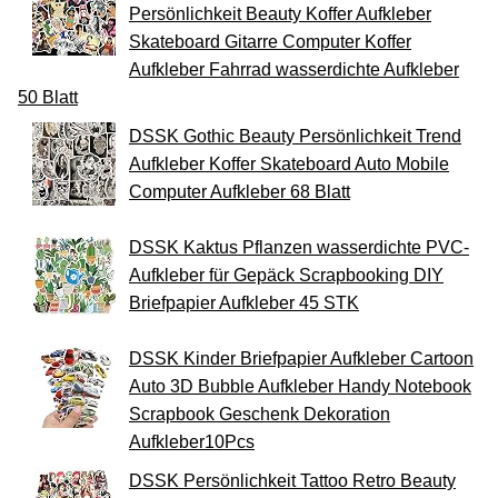
Persönlichkeit Beauty Koffer Aufkleber
Skateboard Gitarre Computer Koffer
Aufkleber Fahrrad wasserdichte Aufkleber
50 Blatt
DSSK Gothic Beauty Persönlichkeit Trend
Aufkleber Koffer Skateboard Auto Mobile
Computer Aufkleber 68 Blatt
DSSK Kaktus Pflanzen wasserdichte PVC-
Aufkleber für Gepäck Scrapbooking DIY
Briefpapier Aufkleber 45 STK
DSSK Kinder Briefpapier Aufkleber Cartoon
Auto 3D Bubble Aufkleber Handy Notebook
Scrapbook Geschenk Dekoration
Aufkleber10Pcs
DSSK Persönlichkeit Tattoo Retro Beauty