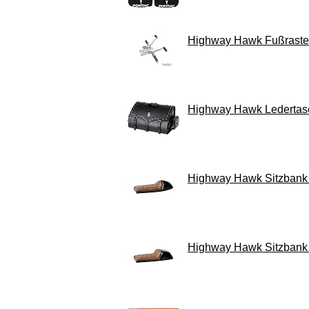
Highway Hawk Fußrasten
Highway Hawk Ledertasc
Highway Hawk Sitzbank 
Highway Hawk Sitzbank 