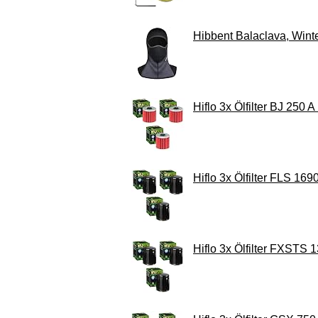
Hibbent Balaclava, Wint
Hiflo 3x Ölfilter BJ 250
Hiflo 3x Ölfilter FLS 1
Hiflo 3x Ölfilter FXSTS