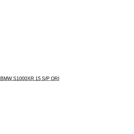
MW S1000XR 15 S/P ORI