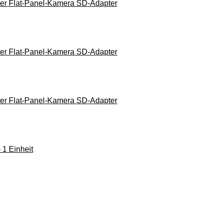
ter Flat-Panel-Kamera SD-Adapter
ter Flat-Panel-Kamera SD-Adapter
ter Flat-Panel-Kamera SD-Adapter
 1 Einheit