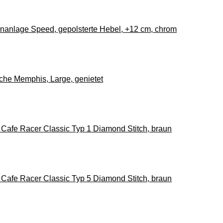
anlage Speed, gepolsterte Hebel, +12 cm, chrom
he Memphis, Large, genietet
Cafe Racer Classic Typ 1 Diamond Stitch, braun
Cafe Racer Classic Typ 5 Diamond Stitch, braun