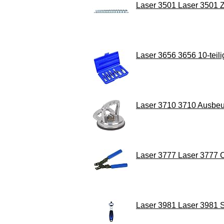
Laser 3501 Laser 3501 Zw
Laser 3656 3656 10-teili
Laser 3710 3710 Ausbe
Laser 3777 Laser 3777 
Laser 3981 Laser 3981 