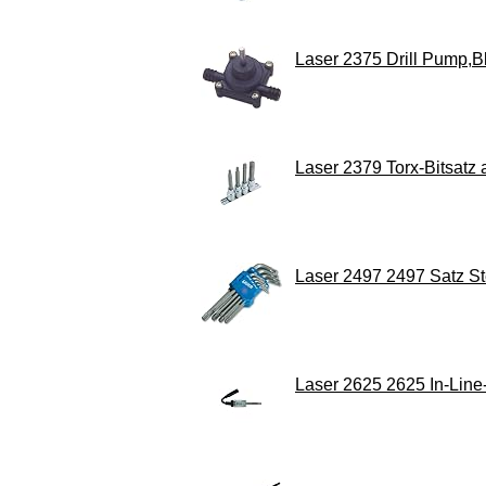
Laser 2375 Drill Pump,B
Laser 2379 Torx-Bitsatz a
Laser 2497 2497 Satz Ster
Laser 2625 2625 In-Line