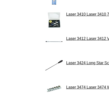
Laser 3410 Laser 3410 7-
Laser 3412 Laser 3412 
Laser 3424 Long Star Sc
Laser 3474 Laser 3474 Wi