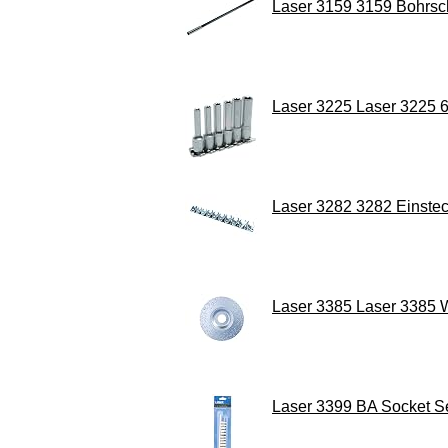
Laser 3159 3159 Bohrsc
Laser 3225 Laser 3225 6-
Laser 3282 3282 Einstec
Laser 3385 Laser 3385 
Laser 3399 BA Socket Se