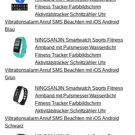
Fitness Tracker Farbbildschirm
Aktivitätstracker Schrittzähler Uhr
Vibrationsalarm Anruf SMS Beachten mit iOS Android
Blau
NINGSANJIN Smartwatch Sports Fitness
Armband mit Pulsmesser,Wasserdicht
Fitness Tracker Farbbildschirm
Aktivitätstracker Schrittzähler Uhr
Vibrationsalarm Anruf SMS Beachten mit iOS Android
Grün
NINGSANJIN Smartwatch Sports Fitness
Armband mit Pulsmesser,Wasserdicht
Fitness Tracker Farbbildschirm
Aktivitätstracker Schrittzähler Uhr
Vibrationsalarm Anruf SMS Beachten mit iOS Android
Schwarz