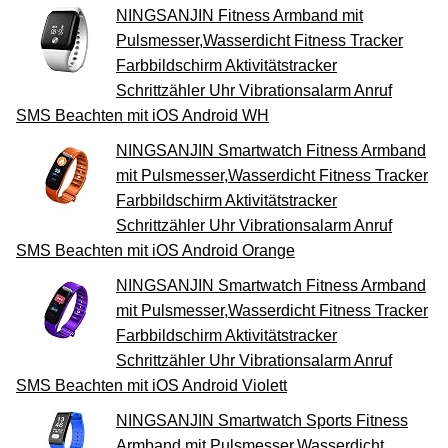
NINGSANJIN Fitness Armband mit
Pulsmesser,Wasserdicht Fitness Tracker
Farbbildschirm Aktivitätstracker
Schrittzähler Uhr Vibrationsalarm Anruf
SMS Beachten mit iOS Android WH
NINGSANJIN Smartwatch Fitness Armband
mit Pulsmesser,Wasserdicht Fitness Tracker
Farbbildschirm Aktivitätstracker
Schrittzähler Uhr Vibrationsalarm Anruf
SMS Beachten mit iOS Android Orange
NINGSANJIN Smartwatch Fitness Armband
mit Pulsmesser,Wasserdicht Fitness Tracker
Farbbildschirm Aktivitätstracker
Schrittzähler Uhr Vibrationsalarm Anruf
SMS Beachten mit iOS Android Violett
NINGSANJIN Smartwatch Sports Fitness
Armband mit Pulsmesser,Wasserdicht