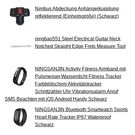
Nimbus Abdeckung Anhängerkupplung
reflektierend (Einheitsgröße) (Schwarz)
ningbao551 Steel Electrical Guitar Neck
Notched Straight Edge Frets Measure Tool
NINGSANJIN Activity Fitness Armband mit
Pulsmesser,Wasserdicht Fitness Tracker
Farbbildschirm Aktivitätstracker
Schrittzähler Uhr Vibrationsalarm Anruf
SMS Beachten mit iOS Android Handy Schwarz
NINGSANJIN Bluetooth Smartwatch Sports
Heart Rate Tracker IP67 Waterproof
Schwarz