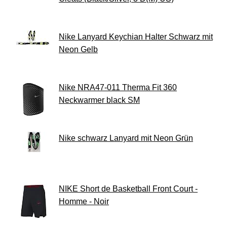
Nike Lanyard Keychian Halter Schwarz mit
Neon Gelb
Nike NRA47-011 Therma Fit 360
Neckwarmer black SM
Nike schwarz Lanyard mit Neon Grün
NIKE Short de Basketball Front Court -
Homme - Noir