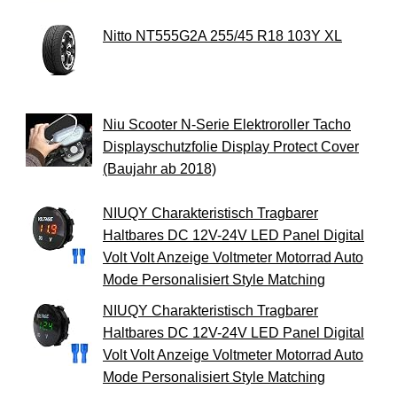
Nitto NT555G2A 255/45 R18 103Y XL
Niu Scooter N-Serie Elektroroller Tacho
Displayschutzfolie Display Protect Cover
(Baujahr ab 2018)
NIUQY Charakteristisch Tragbarer
Haltbares DC 12V-24V LED Panel Digital
Volt Volt Anzeige Voltmeter Motorrad Auto
Mode Personalisiert Style Matching
NIUQY Charakteristisch Tragbarer
Haltbares DC 12V-24V LED Panel Digital
Volt Volt Anzeige Voltmeter Motorrad Auto
Mode Personalisiert Style Matching