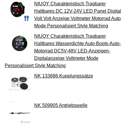
NIUQY Charakteristisch Tragbarer
Haltbares DC 12V-24V LED Panel Digital
Volt Volt Anzeige Voltmeter Motorrad Auto
Mode Personalisiert Style Matching
NIUQY Charakteristisch Tragbarer
Haltbares Wasserdichte Auto-Boots-Auto-
Motorrad DC5V-48V LED-Anzeigen-
Digitalanzeige Voltmeter Mode
Personalisiert Style Matching
NK 133686 Kupplungssätze
NK 509905 Antriebswelle