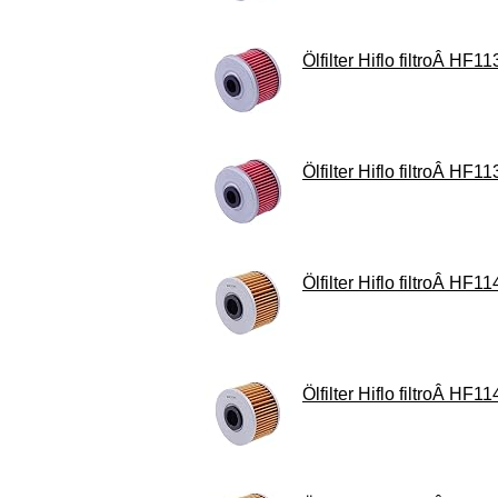
Ölfilter Hiflo filtroÂ HF11
Ölfilter Hiflo filtroÂ HF11
Ölfilter Hiflo filtroÂ HF11
Ölfilter Hiflo filtroÂ HF11