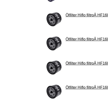
Ölfilter Hiflo filtroÂ HF16
Ölfilter Hiflo filtroÂ HF16
Ölfilter Hiflo filtroÂ HF16
Ölfilter Hiflo filtroÂ HF16