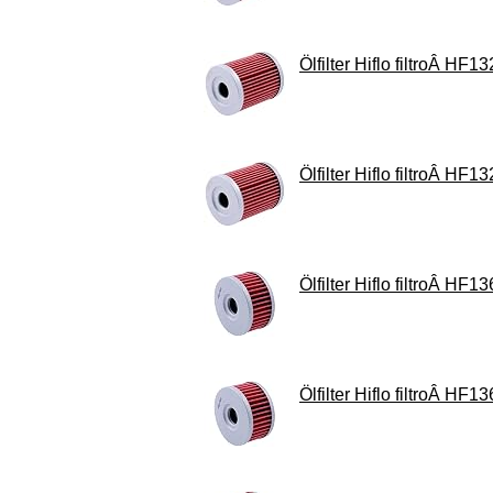
Ölfilter Hiflo filtroÂ HF13
Ölfilter Hiflo filtroÂ HF13
Ölfilter Hiflo filtroÂ HF13
Ölfilter Hiflo filtroÂ HF13