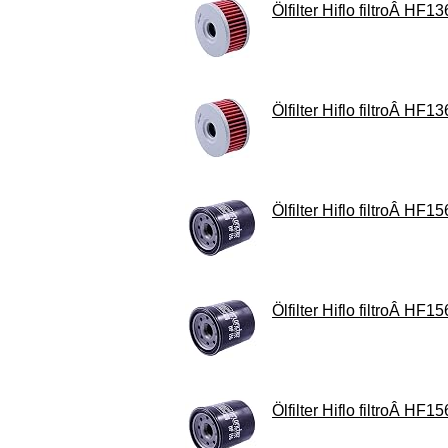
Ölfilter Hiflo filtroÂ HF13
Ölfilter Hiflo filtroÂ HF13
Ölfilter Hiflo filtroÂ HF15
Ölfilter Hiflo filtroÂ HF15
Ölfilter Hiflo filtroÂ HF15