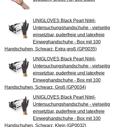
UNIGLOVES Black Pearl Nitril-
Untersuchungshandschuhe - vielseitig
einsetzbar, puderfreie und latexfreie
Einweghandschuhe - Box mit 100
Handschuhen, Schwarz, Extra groß (GP0035)
UNIGLOVES Black Pearl Nitril-
Untersuchungshandschuhe - vielseitig
einsetzbar, puderfreie und latexfreie
Einweghandschuhe - Box mit 100
Handschuhen, Schwarz, Groß (GP0034)
UNIGLOVES Black Pearl Nitril-
Untersuchungshandschuhe - vielseitig
einsetzbar, puderfreie und latexfreie
Einweghandschuhe - Box mit 100
Handschuhen, Schwarz, Klein (GP0032)