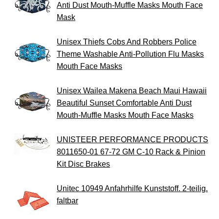
Anti Dust Mouth-Muffle Masks Mouth Face
Mask
Unisex Thiefs Cobs And Robbers Police
Theme Washable Anti-Pollution Flu Masks
Mouth Face Masks
Unisex Wailea Makena Beach Maui Hawaii
Beautiful Sunset Comfortable Anti Dust
Mouth-Muffle Masks Mouth Face Masks
UNISTEER PERFORMANCE PRODUCTS
8011650-01 67-72 GM C-10 Rack & Pinion
Kit Disc Brakes
Unitec 10949 Anfahrhilfe Kunststoff. 2-teilig.
faltbar