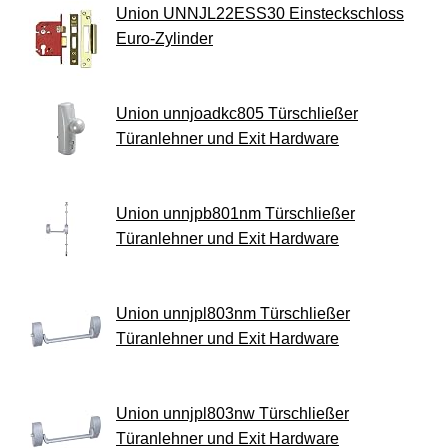
Union UNNJL22ESS30 Einsteckschloss
Euro-Zylinder
Union unnjoadkc805 Türschließer
Türanlehner und Exit Hardware
Union unnjpb801nm Türschließer
Türanlehner und Exit Hardware
Union unnjpl803nm Türschließer
Türanlehner und Exit Hardware
Union unnjpl803nw Türschließer
Türanlehner und Exit Hardware