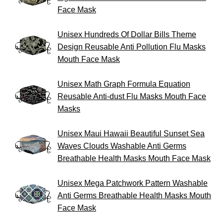
Face Mask
Unisex Hundreds Of Dollar Bills Theme
Design Reusable Anti Pollution Flu Masks
Mouth Face Mask
Unisex Math Graph Formula Equation
Reusable Anti-dust Flu Masks Mouth Face
Masks
Unisex Maui Hawaii Beautiful Sunset Sea
Waves Clouds Washable Anti Germs
Breathable Health Masks Mouth Face Mask
Unisex Mega Patchwork Pattern Washable
Anti Germs Breathable Health Masks Mouth
Face Mask