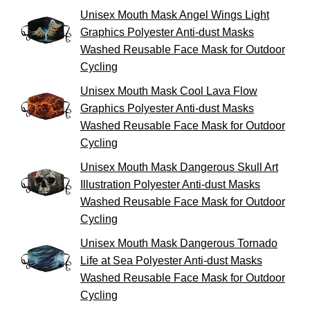
Unisex Mouth Mask Angel Wings Light
Graphics Polyester Anti-dust Masks
Washed Reusable Face Mask for Outdoor
Cycling
Unisex Mouth Mask Cool Lava Flow
Graphics Polyester Anti-dust Masks
Washed Reusable Face Mask for Outdoor
Cycling
Unisex Mouth Mask Dangerous Skull Art
Illustration Polyester Anti-dust Masks
Washed Reusable Face Mask for Outdoor
Cycling
Unisex Mouth Mask Dangerous Tornado
Life at Sea Polyester Anti-dust Masks
Washed Reusable Face Mask for Outdoor
Cycling