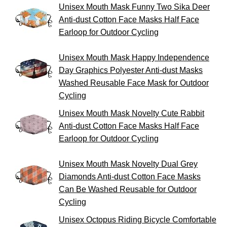
Unisex Mouth Mask Funny Two Sika Deer
Anti-dust Cotton Face Masks Half Face
Earloop for Outdoor Cycling
Unisex Mouth Mask Happy Independence
Day Graphics Polyester Anti-dust Masks
Washed Reusable Face Mask for Outdoor
Cycling
Unisex Mouth Mask Novelty Cute Rabbit
Anti-dust Cotton Face Masks Half Face
Earloop for Outdoor Cycling
Unisex Mouth Mask Novelty Dual Grey
Diamonds Anti-dust Cotton Face Masks
Can Be Washed Reusable for Outdoor
Cycling
Unisex Octopus Riding Bicycle Comfortable